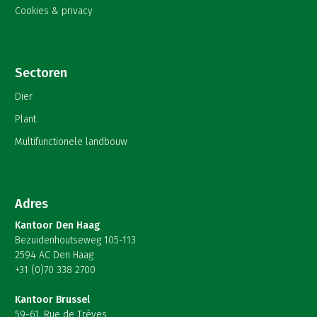
Cookies & privacy
Sectoren
Dier
Plant
Multifunctionele landbouw
Adres
Kantoor Den Haag
Bezuidenhoutseweg 105-113
2594 AC Den Haag
+31 (0)70 338 2700
Kantoor Brussel
59-61, Rue de Trèves