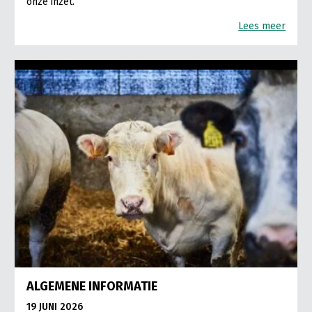
onze inzet.
Lees meer
ALGEMENE INFORMATIE
19 JUNI 2026