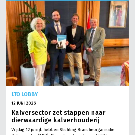
LTO LOBBY
12 JUNI 2026
Kalversector zet stappen naar
dierwaardige kalverhouderij
Vrijdag 12 juni jl. hebben Stichting Brancheorganisatie