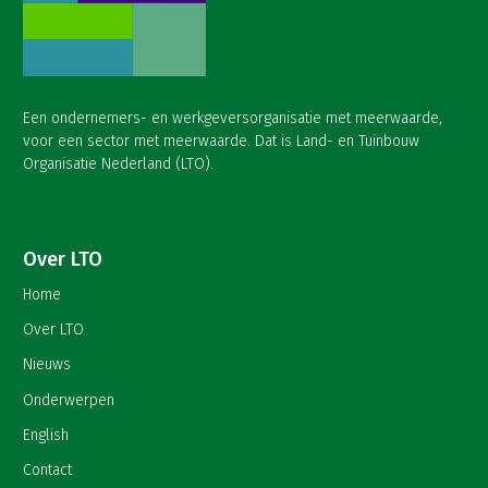
Een ondernemers- en werkgeversorganisatie met meerwaarde,
voor een sector met meerwaarde. Dat is Land- en Tuinbouw
Organisatie Nederland (LTO).
Over LTO
Home
Over LTO
Nieuws
Onderwerpen
English
Contact