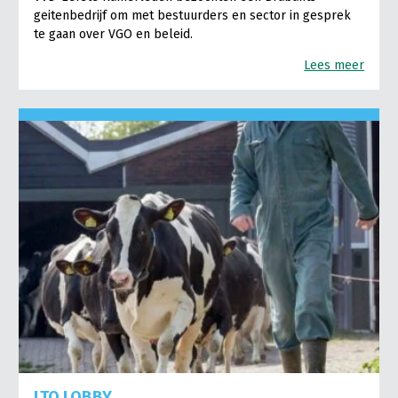
geitenbedrijf om met bestuurders en sector in gesprek
te gaan over VGO en beleid.
Lees meer
LTO LOBBY