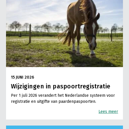
15 JUNI 2026
Wijzigingen in paspoortregistratie
Per 1 juli 2026 verandert het Nederlandse systeem voor
registratie en uitgifte van paardenpaspoorten.
Lees meer