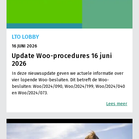
LTO LOBBY
16 JUNI 2026
Update Woo-procedures 16 juni
2026
In deze nieuwsupdate geven we actuele informatie over
vier lopende Woo-besluiten. Dit betreft de Woo-
besluiten: Woo/2024/090, Woo/2024/199, Woo/2024/040
en Woo/2024/073.
Lees meer