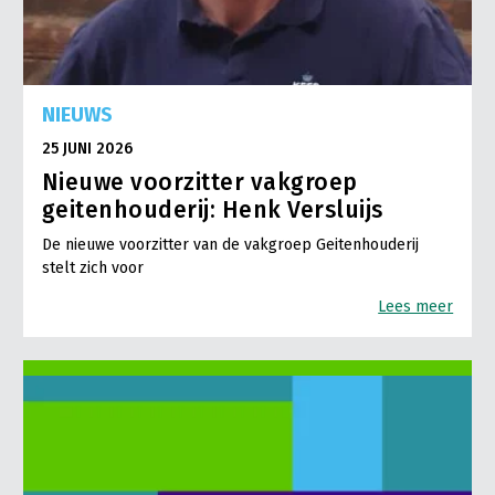
NIEUWS
25 JUNI 2026
Nieuwe voorzitter vakgroep
geitenhouderij: Henk Versluijs
De nieuwe voorzitter van de vakgroep Geitenhouderij
stelt zich voor
Lees meer