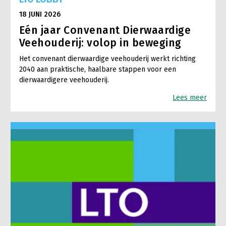
18 JUNI 2026
Eén jaar Convenant Dierwaardige
Veehouderij: volop in beweging
Het convenant dierwaardige veehouderij werkt richting
2040 aan praktische, haalbare stappen voor een
dierwaardigere veehouderij.
Lees meer