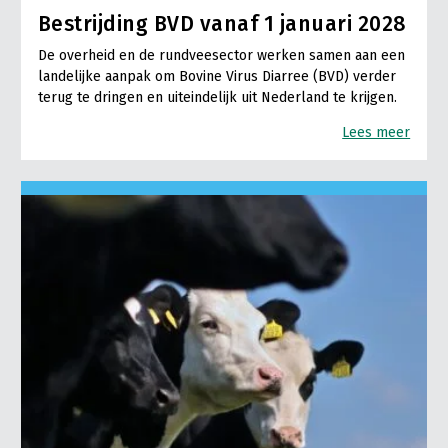
Bestrijding BVD vanaf 1 januari 2028
De overheid en de rundveesector werken samen aan een
landelijke aanpak om Bovine Virus Diarree (BVD) verder
terug te dringen en uiteindelijk uit Nederland te krijgen.
Lees meer