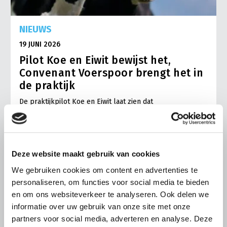
NIEUWS
19 JUNI 2026
Pilot Koe en Eiwit bewijst het,
Convenant Voerspoor brengt het in
de praktijk
De praktijkpilot Koe en Eiwit laat zien dat
melkveehouders met gerichte rantsoensturing succesvol
minder ruw eiwit kunnen voeren
Lees meer
Deze website maakt gebruik van cookies
We gebruiken cookies om content en advertenties te
personaliseren, om functies voor social media te bieden
en om ons websiteverkeer te analyseren. Ook delen we
informatie over uw gebruik van onze site met onze
partners voor social media, adverteren en analyse. Deze