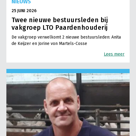
NIEUWS
25 JUNI 2026
Twee nieuwe bestuursleden bij
vakgroep LTO Paardenhouderij
De vakgroep verwelkomt 2 nieuwe bestuursleden: Anita
de Keijzer en Jorine von Martels-Cosse
Lees meer