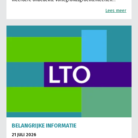
Lees meer
BELANGRIJKE INFORMATIE
21 JULI 2026