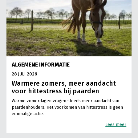
ALGEMENE INFORMATIE
28 JULI 2026
Warmere zomers, meer aandacht
voor hittestress bij paarden
Warme zomerdagen vragen steeds meer aandacht van
paardenhouders. Het voorkomen van hittestress is geen
eenmalige actie.
Lees meer