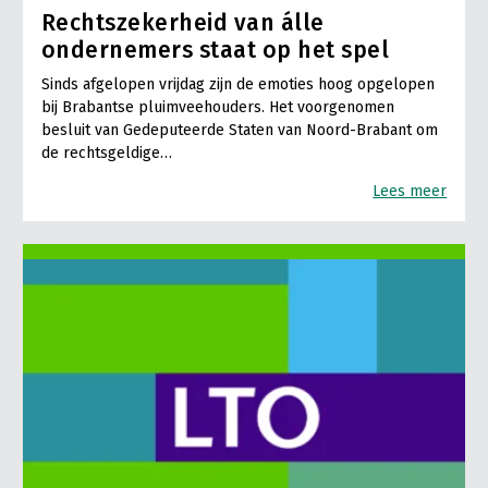
Rechtszekerheid van álle
ondernemers staat op het spel
Sinds afgelopen vrijdag zijn de emoties hoog opgelopen
bij Brabantse pluimveehouders. Het voorgenomen
besluit van Gedeputeerde Staten van Noord-Brabant om
de rechtsgeldige…
Lees meer