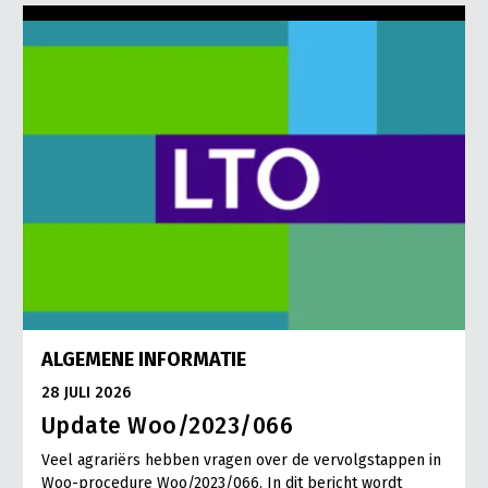
ALGEMENE INFORMATIE
28 JULI 2026
Update Woo/2023/066
Veel agrariërs hebben vragen over de vervolgstappen in
Woo-procedure Woo/2023/066. In dit bericht wordt