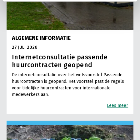
ALGEMENE INFORMATIE
27 JULI 2026
Internetconsultatie passende
huurcontracten geopend
De internetconsultatie over het wetsvoorstel Passende
huurcontracten is geopend. Het voorstel past de regels
voor tijdelijke huurcontracten voor internationale
medewerkers aan.
Lees meer