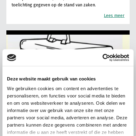
toelichting gegeven op de stand van zaken.
Lees meer
Deze website maakt gebruik van cookies
We gebruiken cookies om content en advertenties te
personaliseren, om functies voor social media te bieden
en om ons websiteverkeer te analyseren. Ook delen we
informatie over uw gebruik van onze site met onze
partners voor social media, adverteren en analyse. Deze
partners kunnen deze gegevens combineren met andere
ALGEMENE INFORMATIE
informatie die u aan ze heeft verstrekt of die ze hebben