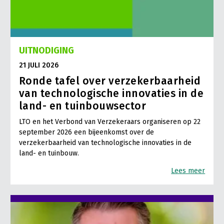
UITNODIGING
21 JULI 2026
Ronde tafel over verzekerbaarheid
van technologische innovaties in de
land- en tuinbouwsector
LTO en het Verbond van Verzekeraars organiseren op 22
september 2026 een bijeenkomst over de
verzekerbaarheid van technologische innovaties in de
land- en tuinbouw.
Lees meer