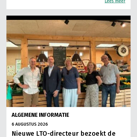
Lees meer
ALGEMENE INFORMATIE
6 AUGUSTUS 2026
Nieuwe LTO-directeur bezoekt de