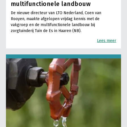
multifunctionele landbouw
De nieuwe directeur van LTO Nederland, Coen van
Rooyen, maakte afgelopen vrijdag kennis met de
vakgroep en de multifunctionele landbouw bij
zorgtuinderij Tuin de Es in Haaren (NB).
Lees meer