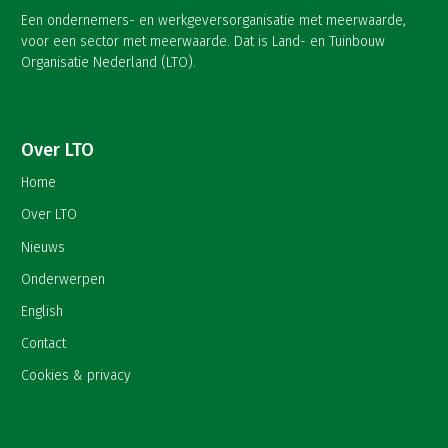
Een ondernemers- en werkgeversorganisatie met meerwaarde,
voor een sector met meerwaarde. Dat is Land- en Tuinbouw
Organisatie Nederland (LTO).
Over LTO
Home
Over LTO
Nieuws
Onderwerpen
English
Contact
Cookies & privacy