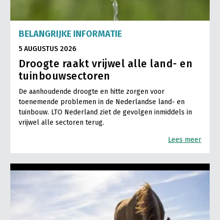
BELANGRIJKE INFORMATIE
5 AUGUSTUS 2026
Droogte raakt vrijwel alle land- en
tuinbouwsectoren
De aanhoudende droogte en hitte zorgen voor
toenemende problemen in de Nederlandse land- en
tuinbouw. LTO Nederland ziet de gevolgen inmiddels in
vrijwel alle sectoren terug.
Lees meer