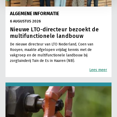
ALGEMENE INFORMATIE
6 AUGUSTUS 2026
Nieuwe LTO-directeur bezoekt de
multifunctionele landbouw
De nieuwe directeur van LTO Nederland, Coen van
Rooyen, maakte afgelopen vrijdag kennis met de
vakgroep en de multifunctionele landbouw bij
zorgtuinderij Tuin de Es in Haaren (NB).
Lees meer