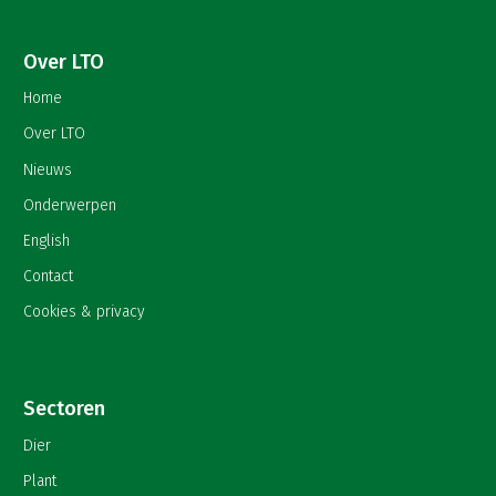
Over LTO
Home
Over LTO
Nieuws
Onderwerpen
English
Contact
Cookies & privacy
Sectoren
Dier
Plant