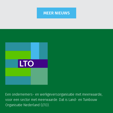
MEER NIEUWS
Een ondernemers- en werkgeversorganisatie met meerwaarde,
voor een sector met meerwaarde. Dat is Land- en Tuinbouw
Organisatie Nederland (LTO).