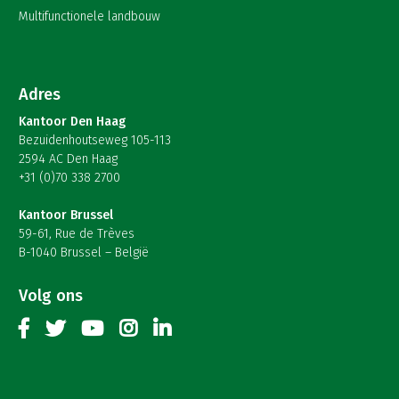
Multifunctionele landbouw
Adres
Kantoor Den Haag
Bezuidenhoutseweg 105-113
2594 AC Den Haag
+31 (0)70 338 2700
Kantoor Brussel
59-61, Rue de Trèves
B-1040 Brussel – België
Volg ons