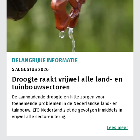
BELANGRIJKE INFORMATIE
5 AUGUSTUS 2026
Droogte raakt vrijwel alle land- en
tuinbouwsectoren
De aanhoudende droogte en hitte zorgen voor
toenemende problemen in de Nederlandse land- en
tuinbouw. LTO Nederland ziet de gevolgen inmiddels in
vrijwel alle sectoren terug.
Lees meer