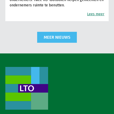
ondernemers ruimte te benutten.
Lees meer
MEER NIEUWS