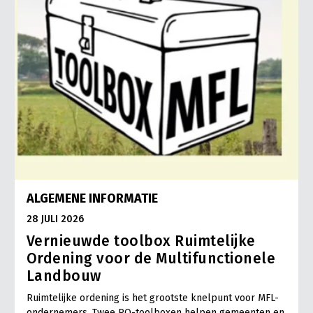
ALGEMENE INFORMATIE
28 JULI 2026
Vernieuwde toolbox Ruimtelijke
Ordening voor de Multifunctionele
Landbouw
Ruimtelijke ordening is het grootste knelpunt voor MFL-
ondernemers. Twee RO-toolboxen helpen gemeenten en