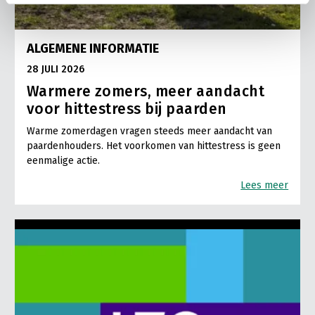
ALGEMENE INFORMATIE
28 JULI 2026
Warmere zomers, meer aandacht
voor hittestress bij paarden
Warme zomerdagen vragen steeds meer aandacht van
paardenhouders. Het voorkomen van hittestress is geen
eenmalige actie.
Lees meer