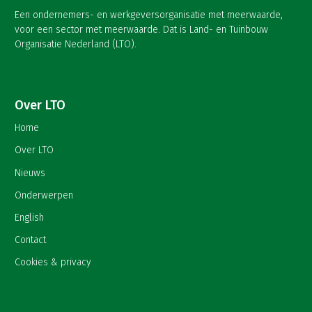
Een ondernemers- en werkgeversorganisatie met meerwaarde,
voor een sector met meerwaarde. Dat is Land- en Tuinbouw
Organisatie Nederland (LTO).
Over LTO
Home
Over LTO
Nieuws
Onderwerpen
English
Contact
Cookies & privacy