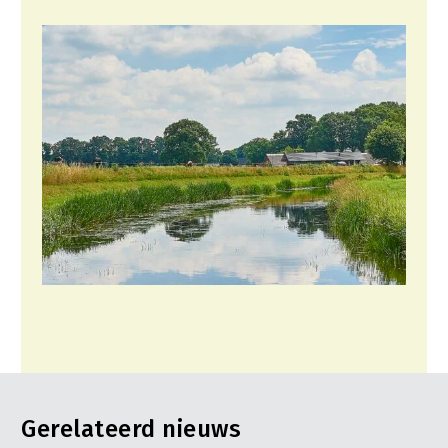
Gerelateerd nieuws