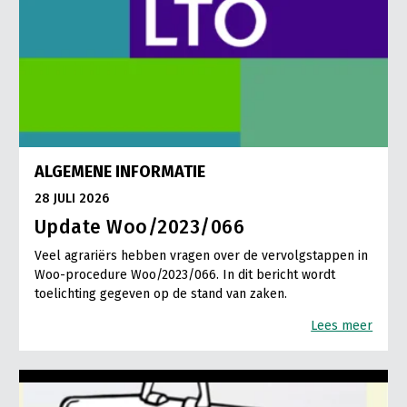
ALGEMENE INFORMATIE
28 JULI 2026
Update Woo/2023/066
Veel agrariërs hebben vragen over de vervolgstappen in
Woo-procedure Woo/2023/066. In dit bericht wordt
toelichting gegeven op de stand van zaken.
Lees meer