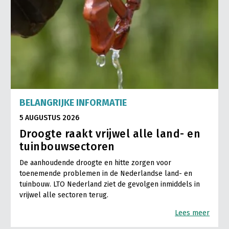
BELANGRIJKE INFORMATIE
5 AUGUSTUS 2026
Droogte raakt vrijwel alle land- en
tuinbouwsectoren
De aanhoudende droogte en hitte zorgen voor
toenemende problemen in de Nederlandse land- en
tuinbouw. LTO Nederland ziet de gevolgen inmiddels in
vrijwel alle sectoren terug.
Lees meer