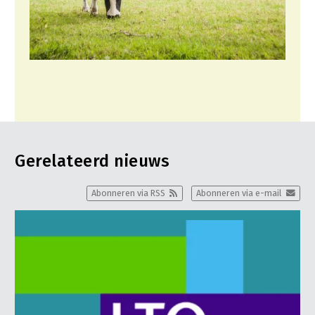
Gerelateerd nieuws
Abonneren via RSS
Abonneren via e-mail