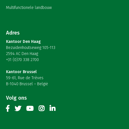
Multifunctionele landbouw
Adres
Kantoor Den Haag
Bezuidenhoutseweg 105-113
2594 AC Den Haag
+31 (0)70 338 2700
Kantoor Brussel
59-61, Rue de Trèves
B-1040 Brussel – België
Volg ons