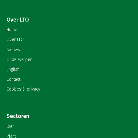
Over LTO
Home
Over LTO
Nieuws
Onderwerpen
English
Contact
Cookies & privacy
Sectoren
Dier
Plant