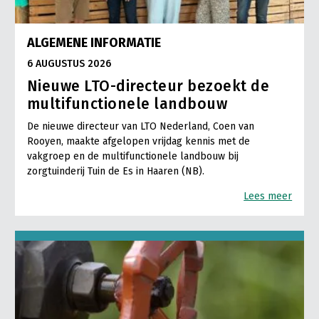
ALGEMENE INFORMATIE
6 AUGUSTUS 2026
Nieuwe LTO-directeur bezoekt de
multifunctionele landbouw
De nieuwe directeur van LTO Nederland, Coen van
Rooyen, maakte afgelopen vrijdag kennis met de
vakgroep en de multifunctionele landbouw bij
zorgtuinderij Tuin de Es in Haaren (NB).
Lees meer