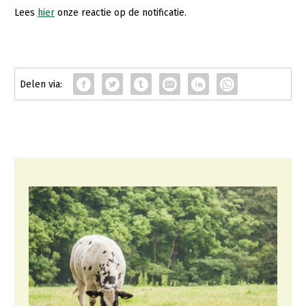
Lees
hier
onze reactie op de notificatie.