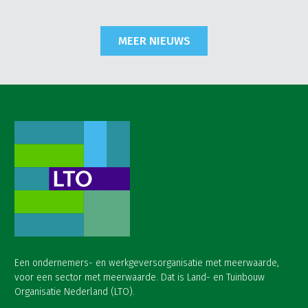
MEER NIEUWS
Een ondernemers- en werkgeversorganisatie met meerwaarde,
voor een sector met meerwaarde. Dat is Land- en Tuinbouw
Organisatie Nederland (LTO).