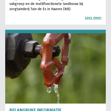
vakgroep en de multifunctionele landbouw bij
zorgtuinderij Tuin de Es in Haaren (NB).
Lees meer
BELANGRIJKE INFORMATIE