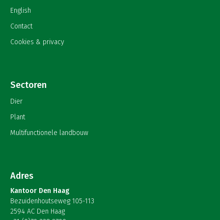
English
Contact
Cookies & privacy
Sectoren
Dier
Plant
Multifunctionele landbouw
Adres
Kantoor Den Haag
Bezuidenhoutseweg 105-113
2594 AC Den Haag