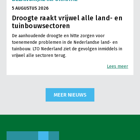
5 AUGUSTUS 2026
Droogte raakt vrijwel alle land- en
tuinbouwsectoren
De aanhoudende droogte en hitte zorgen voor
toenemende problemen in de Nederlandse land- en
tuinbouw. LTO Nederland ziet de gevolgen inmiddels in
vrijwel alle sectoren terug.
Lees meer
MEER NIEUWS