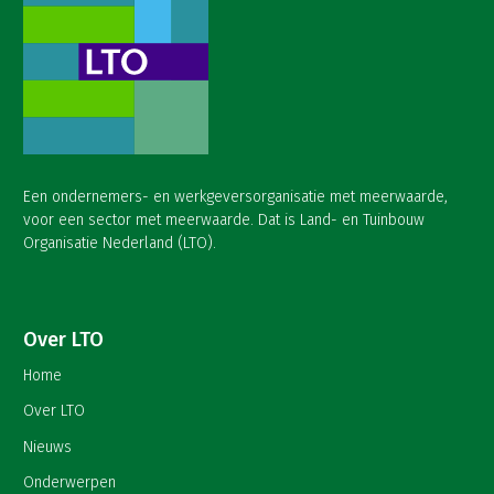
Een ondernemers- en werkgeversorganisatie met meerwaarde,
voor een sector met meerwaarde. Dat is Land- en Tuinbouw
Organisatie Nederland (LTO).
Over LTO
Home
Over LTO
Nieuws
Onderwerpen