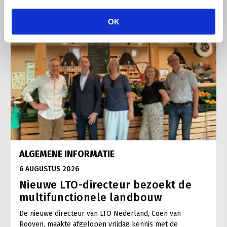
OK
ALGEMENE INFORMATIE
6 AUGUSTUS 2026
Nieuwe LTO-directeur bezoekt de
multifunctionele landbouw
De nieuwe directeur van LTO Nederland, Coen van
Rooyen, maakte afgelopen vrijdag kennis met de