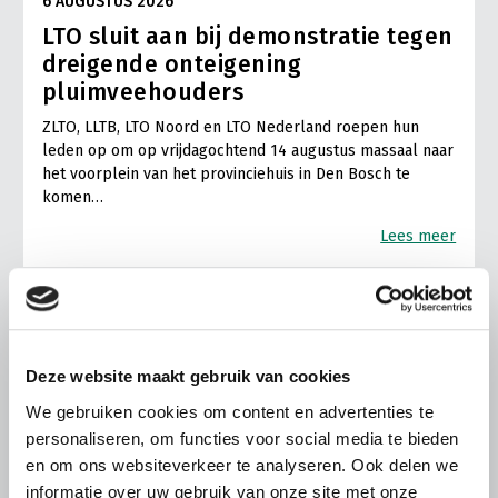
6 AUGUSTUS 2026
LTO sluit aan bij demonstratie tegen
dreigende onteigening
pluimveehouders
ZLTO, LLTB, LTO Noord en LTO Nederland roepen hun
leden op om op vrijdagochtend 14 augustus massaal naar
het voorplein van het provinciehuis in Den Bosch te
komen…
Lees meer
Deze website maakt gebruik van cookies
We gebruiken cookies om content en advertenties te
personaliseren, om functies voor social media te bieden
en om ons websiteverkeer te analyseren. Ook delen we
informatie over uw gebruik van onze site met onze