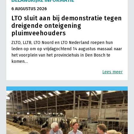
6 AUGUSTUS 2026
LTO sluit aan bij demonstratie tegen
dreigende onteigening
pluimveehouders
ZLTO, LLTB, LTO Noord en LTO Nederland roepen hun
leden op om op vrijdagochtend 14 augustus massaal naar
het voorplein van het provinciehuis in Den Bosch te
komen…
Lees meer