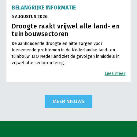
BELANGRIJKE INFORMATIE
5 AUGUSTUS 2026
Droogte raakt vrijwel alle land- en
tuinbouwsectoren
De aanhoudende droogte en hitte zorgen voor
toenemende problemen in de Nederlandse land- en
tuinbouw. LTO Nederland ziet de gevolgen inmiddels in
vrijwel alle sectoren terug.
Lees meer
MEER NIEUWS