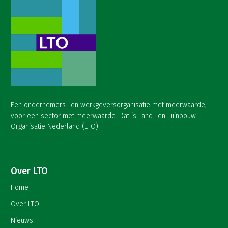
Een ondernemers- en werkgeversorganisatie met meerwaarde,
voor een sector met meerwaarde. Dat is Land- en Tuinbouw
Organisatie Nederland (LTO).
Over LTO
Home
Over LTO
Nieuws