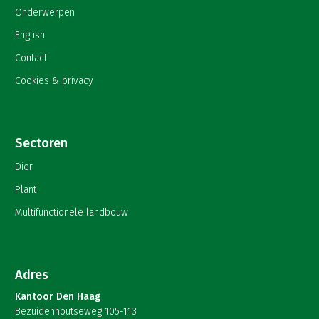
Onderwerpen
English
Contact
Cookies & privacy
Sectoren
Dier
Plant
Multifunctionele landbouw
Adres
Kantoor Den Haag
Bezuidenhoutseweg 105-113