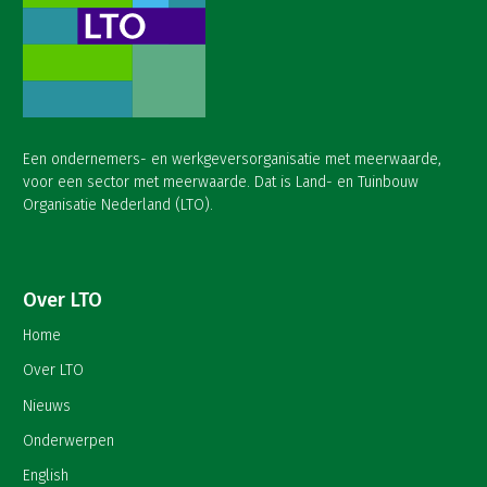
Een ondernemers- en werkgeversorganisatie met meerwaarde,
voor een sector met meerwaarde. Dat is Land- en Tuinbouw
Organisatie Nederland (LTO).
Over LTO
Home
Over LTO
Nieuws
Onderwerpen
English