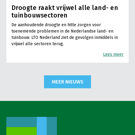
Droogte raakt vrijwel alle land- en
tuinbouwsectoren
De aanhoudende droogte en hitte zorgen voor
toenemende problemen in de Nederlandse land- en
tuinbouw. LTO Nederland ziet de gevolgen inmiddels in
vrijwel alle sectoren terug.
Lees meer
MEER NIEUWS