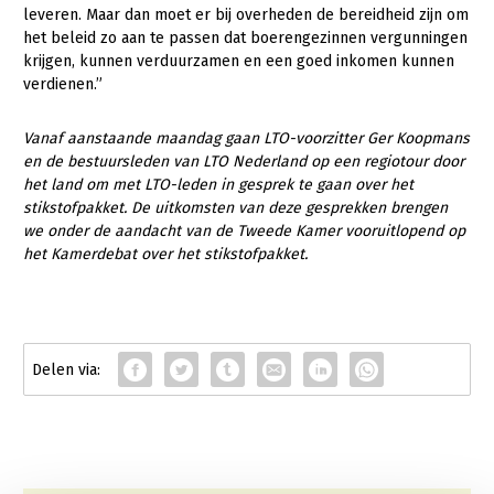
leveren. Maar dan moet er bij overheden de bereidheid zijn om
het beleid zo aan te passen dat boerengezinnen vergunningen
krijgen, kunnen verduurzamen en een goed inkomen kunnen
verdienen.”
Vanaf aanstaande maandag gaan LTO-voorzitter Ger Koopmans
en de bestuursleden van LTO Nederland op een regiotour door
het land om met LTO-leden in gesprek te gaan over het
stikstofpakket. De uitkomsten van deze gesprekken brengen
we onder de aandacht van de Tweede Kamer vooruitlopend op
het Kamerdebat over het stikstofpakket.