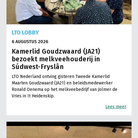
LTO LOBBY
6 AUGUSTUS 2026
Kamerlid Goudzwaard (JA21)
bezoekt melkveehouderij in
Súdwest-Fryslân
LTO Nederland ontving gisteren Tweede Kamerlid
Maarten Goudzwaard (JA21) en beleidsmedewerker
Ronald Oenema op het melkveebedrijf van Jolmer de
Vries in It Heidenskip.
Lees meer