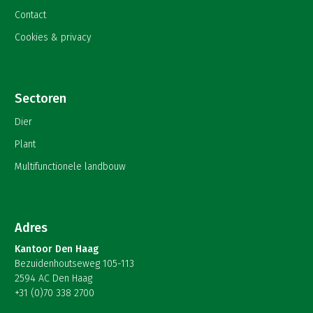
Contact
Cookies & privacy
Sectoren
Dier
Plant
Multifunctionele landbouw
Adres
Kantoor Den Haag
Bezuidenhoutseweg 105-113
2594 AC Den Haag
+31 (0)70 338 2700