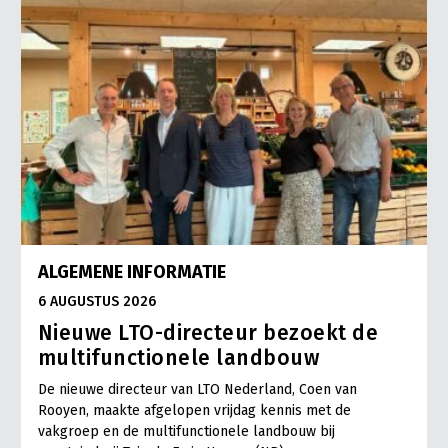
ALGEMENE INFORMATIE
6 AUGUSTUS 2026
Nieuwe LTO-directeur bezoekt de
multifunctionele landbouw
De nieuwe directeur van LTO Nederland, Coen van
Rooyen, maakte afgelopen vrijdag kennis met de
vakgroep en de multifunctionele landbouw bij