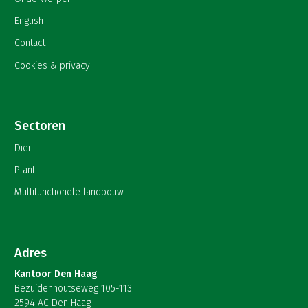
English
Contact
Cookies & privacy
Sectoren
Dier
Plant
Multifunctionele landbouw
Adres
Kantoor Den Haag
Bezuidenhoutseweg 105-113
2594 AC Den Haag