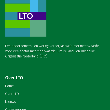
Een ondernemers- en werkgeversorganisatie met meerwaarde,
voor een sector met meerwaarde. Dat is Land- en Tuinbouw
Organisatie Nederland (LTO).
Over LTO
Home
Over LTO
Nieuws
Onderwerpen