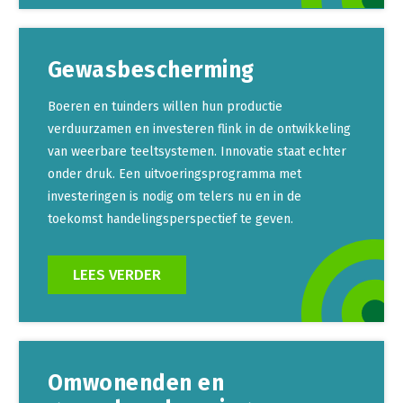
Gewasbescherming
Boeren en tuinders willen hun productie
verduurzamen en investeren flink in de ontwikkeling
van weerbare teeltsystemen. Innovatie staat echter
onder druk. Een uitvoeringsprogramma met
investeringen is nodig om telers nu en in de
toekomst handelingsperspectief te geven.
LEES VERDER
Omwonenden en