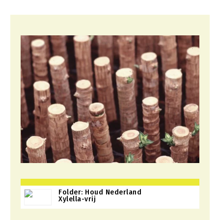
Folder: Houd Nederland
Xylella-vrij