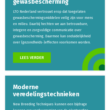
gewasbescherming
LTO Nederland vertrouwt erop dat toegelaten
gewasbeschermingsmiddelen veilig zijn voor mens
en milieu. Daarbij hechten we aan betrouwbare,
integere en zorgvuldige communicatie over
gewasbescherming. Daarmee kan onduidelijkheid
over (gezondheids-)effecten voorkomen worden.
LEES VERDER
Moderne
veredelingstechnieken
New Breeding Techniques kunnen een bijdrage