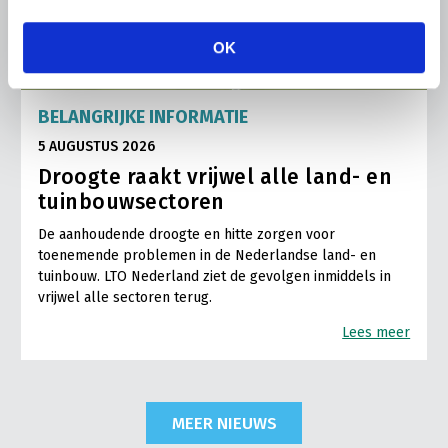
OK
BELANGRIJKE INFORMATIE
5 AUGUSTUS 2026
Droogte raakt vrijwel alle land- en
tuinbouwsectoren
De aanhoudende droogte en hitte zorgen voor
toenemende problemen in de Nederlandse land- en
tuinbouw. LTO Nederland ziet de gevolgen inmiddels in
vrijwel alle sectoren terug.
Lees meer
MEER NIEUWS