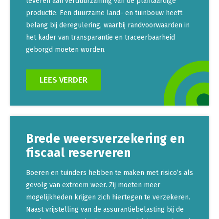
leveren aan verduurzaming van de plantaardige
productie. Een duurzame land- en tuinbouw heeft
belang bij deregulering, waarbij randvoorwaarden in
het kader van transparantie en traceerbaarheid
geborgd moeten worden.
LEES VERDER
Brede weersverzekering en
fiscaal reserveren
Boeren en tuinders hebben te maken met risico’s als
gevolg van extreem weer. Zij moeten meer
mogelijkheden krijgen zich hiertegen te verzekeren.
Naast vrijstelling van de assurantiebelasting bij de