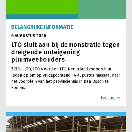
BELANGRIJKE INFORMATIE
6 AUGUSTUS 2026
LTO sluit aan bij demonstratie tegen
dreigende onteigening
pluimveehouders
ZLTO, LLTB, LTO Noord en LTO Nederland roepen hun
leden op om op vrijdagochtend 14 augustus massaal naar
het voorplein van het provinciehuis in Den Bosch te
komen…
Lees meer