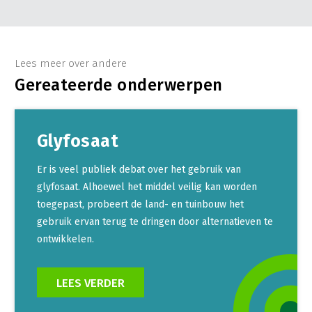
Lees meer over andere
Gereateerde onderwerpen
Glyfosaat
Er is veel publiek debat over het gebruik van
glyfosaat. Alhoewel het middel veilig kan worden
toegepast, probeert de land- en tuinbouw het
gebruik ervan terug te dringen door alternatieven te
ontwikkelen.
LEES VERDER