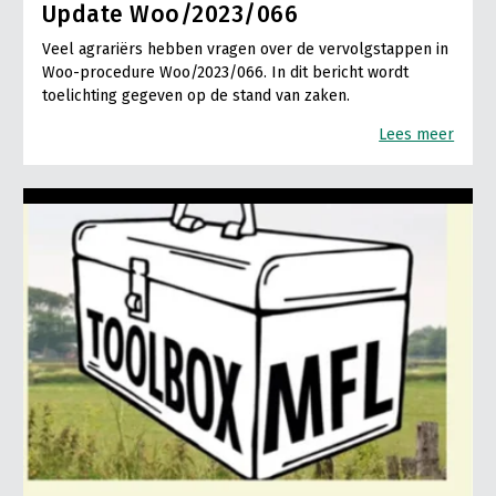
Update Woo/2023/066
Veel agrariërs hebben vragen over de vervolgstappen in
Woo-procedure Woo/2023/066. In dit bericht wordt
toelichting gegeven op de stand van zaken.
Lees meer