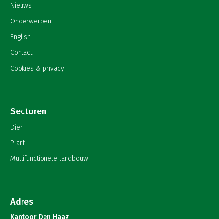
Nieuws
Onderwerpen
English
Contact
Cookies & privacy
Sectoren
Dier
Plant
Multifunctionele landbouw
Adres
Kantoor Den Haag