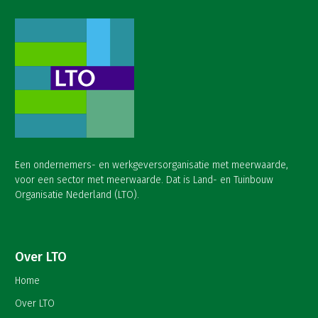
Een ondernemers- en werkgeversorganisatie met meerwaarde,
voor een sector met meerwaarde. Dat is Land- en Tuinbouw
Organisatie Nederland (LTO).
Over LTO
Home
Over LTO