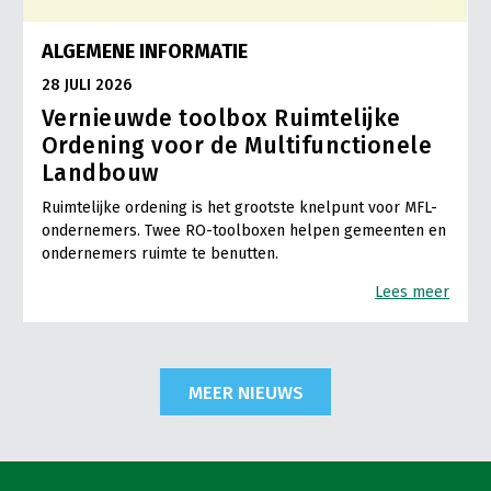
ALGEMENE INFORMATIE
28 JULI 2026
Vernieuwde toolbox Ruimtelijke
Ordening voor de Multifunctionele
Landbouw
Ruimtelijke ordening is het grootste knelpunt voor MFL-
ondernemers. Twee RO-toolboxen helpen gemeenten en
ondernemers ruimte te benutten.
Lees meer
MEER NIEUWS