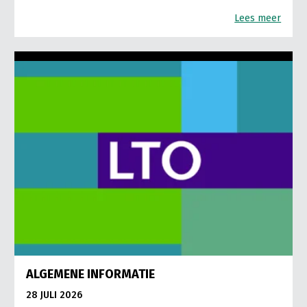
Lees meer
ALGEMENE INFORMATIE
28 JULI 2026