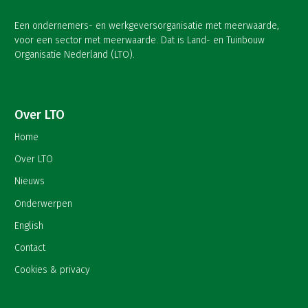
Een ondernemers- en werkgeversorganisatie met meerwaarde,
voor een sector met meerwaarde. Dat is Land- en Tuinbouw
Organisatie Nederland (LTO).
Over LTO
Home
Over LTO
Nieuws
Onderwerpen
English
Contact
Cookies & privacy