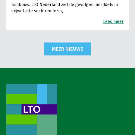
tuinbouw. LTO Nederland ziet de gevolgen inmiddels in
vrijwel alle sectoren terug.
Lees meer
MEER NIEUWS