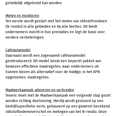
geleidelijk uitgebreid kan worden.
Meten en monitoren
Ten eerste wordt gestart met het meten van stikstofresiduen
(N-residu) in alle gebieden en bij alle teelten. Dit biedt
ondernemers inzicht in hun prestaties en legt de basis voor
verdere verbeteringen.
Cafetariamodel
Daarnaast wordt een zogenaamd cafetariamodel
geïntroduceerd. Dit model bevat een beperkt pakket aan
bewezen effectieve maatregelen, waar ondernemers uit
kunnen kiezen als alternatief voor de huidige, in het APN
opgenomen, maatregelen.
Maatwerkaanpak uitvoeren en verbreden
Tevens moet met de Maatwerkaanpak een volgende stap gezet
worden richting doelsturing. Hierbij wordt gestuurd op een
bedrijfsspecifieke norm, gebaseerd op een gewenst berekend
stikstofbodemoverschot en metingen van het N-residu. Deze