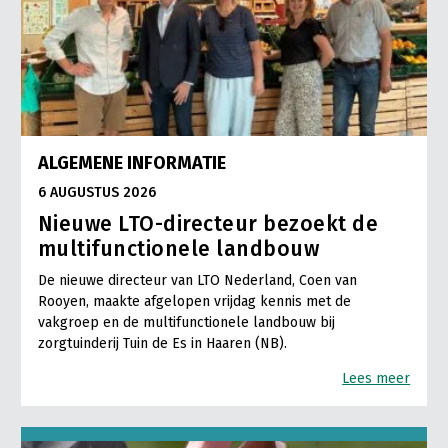
ALGEMENE INFORMATIE
6 AUGUSTUS 2026
Nieuwe LTO-directeur bezoekt de
multifunctionele landbouw
De nieuwe directeur van LTO Nederland, Coen van
Rooyen, maakte afgelopen vrijdag kennis met de
vakgroep en de multifunctionele landbouw bij
zorgtuinderij Tuin de Es in Haaren (NB).
Lees meer