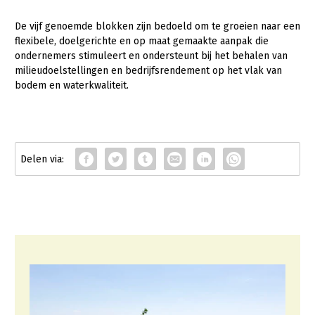
De vijf genoemde blokken zijn bedoeld om te groeien naar een
flexibele, doelgerichte en op maat gemaakte aanpak die
ondernemers stimuleert en ondersteunt bij het behalen van
milieudoelstellingen en bedrijfsrendement op het vlak van
bodem en waterkwaliteit.