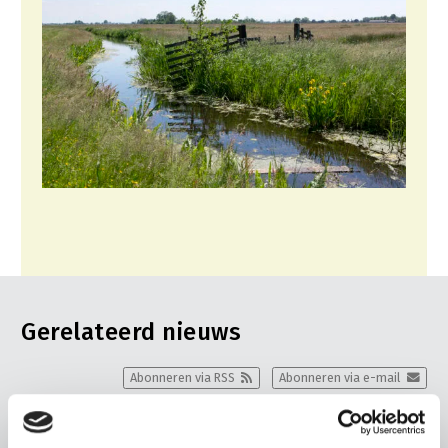
Gerelateerd nieuws
Abonneren via RSS
Abonneren via e-mail