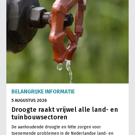
BELANGRIJKE INFORMATIE
5 AUGUSTUS 2026
Droogte raakt vrijwel alle land- en
tuinbouwsectoren
De aanhoudende droogte en hitte zorgen voor
toenemende problemen in de Nederlandse land- en