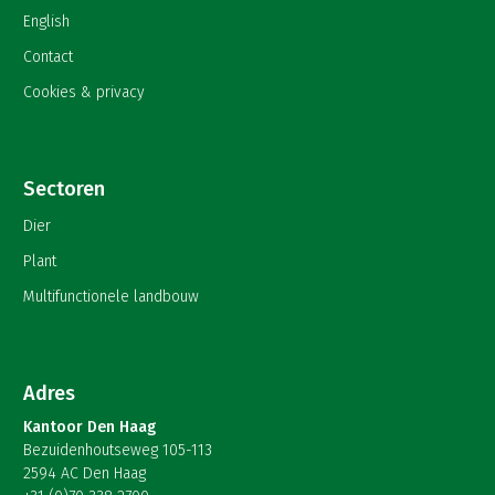
English
Contact
Cookies & privacy
Sectoren
Dier
Plant
Multifunctionele landbouw
Adres
Kantoor Den Haag
Bezuidenhoutseweg 105-113
2594 AC Den Haag