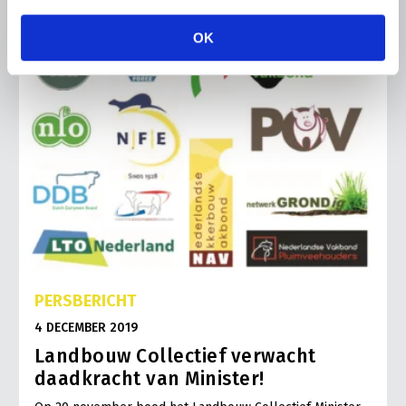
OK
PERSBERICHT
4 DECEMBER 2019
Landbouw Collectief verwacht
daadkracht van Minister!