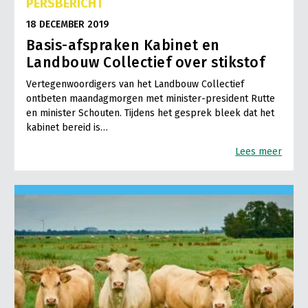
PERSBERICHT
18 DECEMBER 2019
Basis-afspraken Kabinet en
Landbouw Collectief over stikstof
Vertegenwoordigers van het Landbouw Collectief
ontbeten maandagmorgen met minister-president Rutte
en minister Schouten. Tijdens het gesprek bleek dat het
kabinet bereid is…
Lees meer