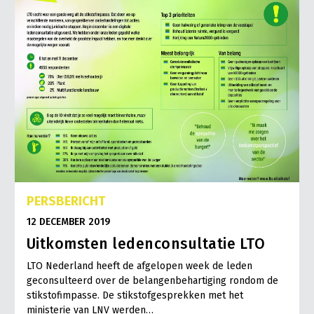
PERSBERICHT
12 DECEMBER 2019
Uitkomsten ledenconsultatie LTO
LTO Nederland heeft de afgelopen week de leden
geconsulteerd over de belangenbehartiging rondom de
stikstofimpasse. De stikstofgesprekken met het
ministerie van LNV werden…