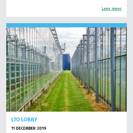
Lees meer
LTO LOBBY
11 DECEMBER 2019