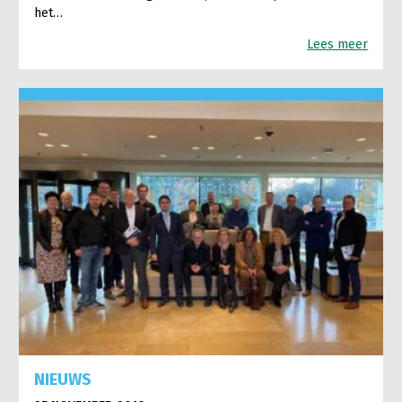
het…
Lees meer
NIEUWS