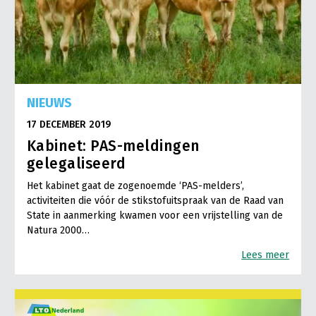
NIEUWS
17 DECEMBER 2019
Kabinet: PAS-meldingen
gelegaliseerd
Het kabinet gaat de zogenoemde ‘PAS-melders’,
activiteiten die vóór de stikstofuitspraak van de Raad van
State in aanmerking kwamen voor een vrijstelling van de
Natura 2000…
Lees meer