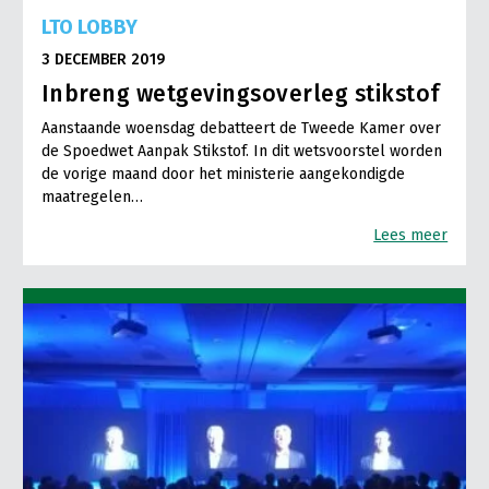
LTO LOBBY
3 DECEMBER 2019
Inbreng wetgevingsoverleg stikstof
Aanstaande woensdag debatteert de Tweede Kamer over
de Spoedwet Aanpak Stikstof. In dit wetsvoorstel worden
de vorige maand door het ministerie aangekondigde
maatregelen…
Lees meer