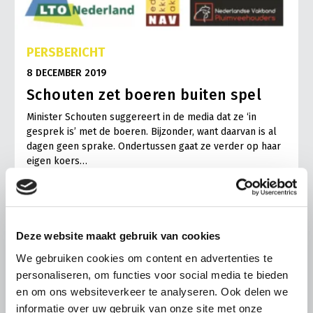
PERSBERICHT
8 DECEMBER 2019
Schouten zet boeren buiten spel
Minister Schouten suggereert in de media dat ze ‘in
gesprek is’ met de boeren. Bijzonder, want daarvan is al
dagen geen sprake. Ondertussen gaat ze verder op haar
eigen koers…
Lees meer
Deze website maakt gebruik van cookies
We gebruiken cookies om content en advertenties te
personaliseren, om functies voor social media te bieden
en om ons websiteverkeer te analyseren. Ook delen we
informatie over uw gebruik van onze site met onze