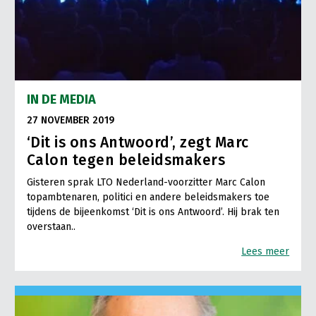
IN DE MEDIA
27 NOVEMBER 2019
‘Dit is ons Antwoord’, zegt Marc
Calon tegen beleidsmakers
Gisteren sprak LTO Nederland-voorzitter Marc Calon
topambtenaren, politici en andere beleidsmakers toe
tijdens de bijeenkomst ‘Dit is ons Antwoord’. Hij brak ten
overstaan..
Lees meer