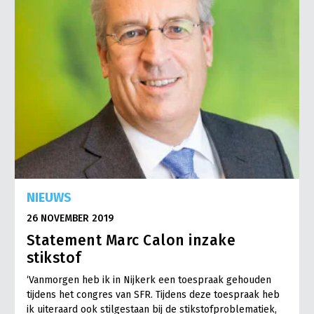
NIEUWS
26 NOVEMBER 2019
Statement Marc Calon inzake
stikstof
‘Vanmorgen heb ik in Nijkerk een toespraak gehouden
tijdens het congres van SFR. Tijdens deze toespraak heb
ik uiteraard ook stilgestaan bij de stikstofproblematiek,