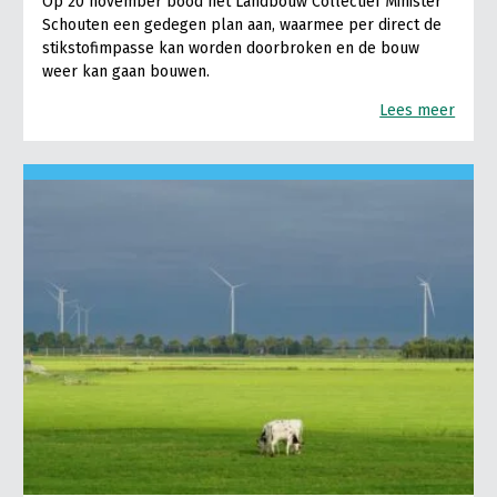
Op 20 november bood het Landbouw Collectief Minister
Schouten een gedegen plan aan, waarmee per direct de
stikstofimpasse kan worden doorbroken en de bouw
weer kan gaan bouwen.
Lees meer