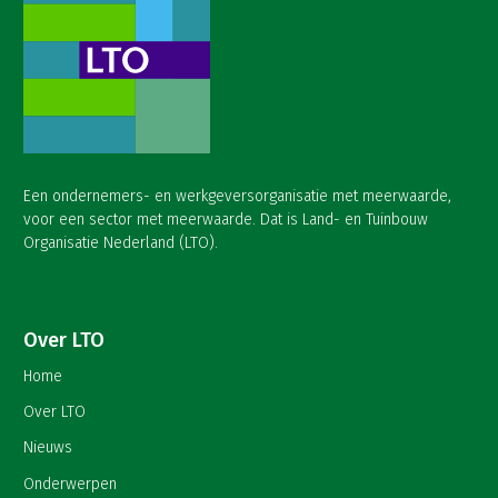
Een ondernemers- en werkgeversorganisatie met meerwaarde,
voor een sector met meerwaarde. Dat is Land- en Tuinbouw
Organisatie Nederland (LTO).
Over LTO
Home
Over LTO
Nieuws
Onderwerpen