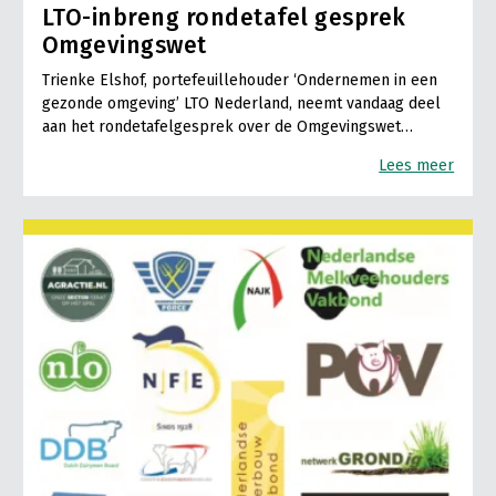
LTO-inbreng rondetafel gesprek
Omgevingswet
Trienke Elshof, portefeuillehouder ‘Ondernemen in een
gezonde omgeving’ LTO Nederland, neemt vandaag deel
aan het rondetafelgesprek over de Omgevingswet…
Lees meer