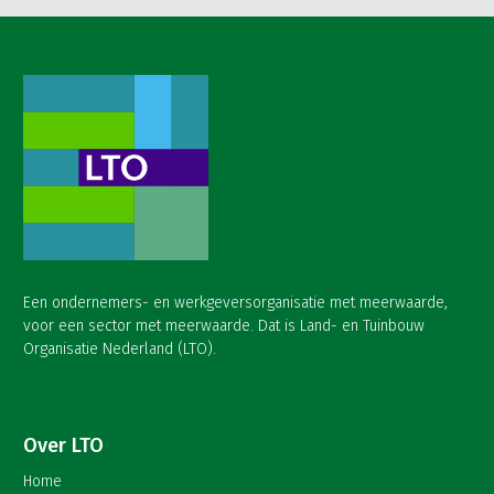
Een ondernemers- en werkgeversorganisatie met meerwaarde,
voor een sector met meerwaarde. Dat is Land- en Tuinbouw
Organisatie Nederland (LTO).
Over LTO
Home