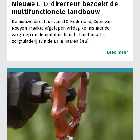
Nieuwe LTO-directeur bezoekt de
multifunctionele landbouw
De nieuwe directeur van LTO Nederland, Coen van
Rooyen, maakte afgelopen vrijdag kennis met de
vakgroep en de multifunctionele landbouw bij
zorgtuinderij Tuin de Es in Haaren (NB).
Lees meer