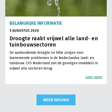
BELANGRIJKE INFORMATIE
5 AUGUSTUS 2026
Droogte raakt vrijwel alle land- en
tuinbouwsectoren
De aanhoudende droogte en hitte zorgen voor
toenemende problemen in de Nederlandse land- en
tuinbouw. LTO Nederland ziet de gevolgen inmiddels in
vrijwel alle sectoren terug.
Lees meer
MEER NIEUWS