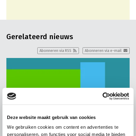
Gerelateerd nieuws
Abonneren via RSS
Abonneren via e-mail
Deze website maakt gebruik van cookies
We gebruiken cookies om content en advertenties te
personaliseren, om functies voor social media te bieden