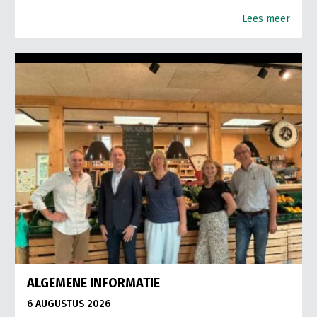
Lees meer
ALGEMENE INFORMATIE
6 AUGUSTUS 2026