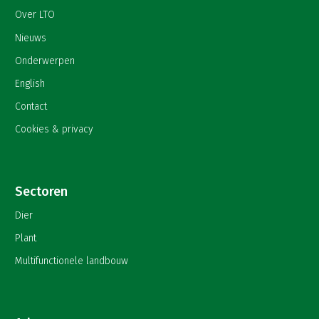
Over LTO
Nieuws
Onderwerpen
English
Contact
Cookies & privacy
Sectoren
Dier
Plant
Multifunctionele landbouw