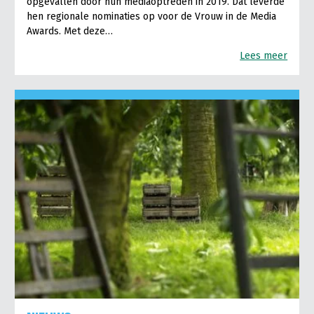
opgevallen door hun mediaoptreden in 2019. Dat leverde
hen regionale nominaties op voor de Vrouw in de Media
Awards. Met deze…
Lees meer