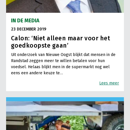
IN DE MEDIA
23 DECEMBER 2019
Calon: ‘Niet alleen maar voor het
goedkoopste gaan’
Uit onderzoek van Nieuwe Oogst blijkt dat mensen in de
Randstad zeggen meer te willen betalen voor hun
voedsel. Helaas blijkt men in de supermarkt nog wel
eens een andere keuze te…
Lees meer