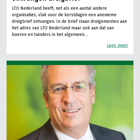
LTO Nederland heeft, net als een aantal andere
organisaties, vlak voor de kerstdagen een anonieme
dreigbrief ontvangen. In de brief staan dreigementen aan
het adres van LTO Nederland maar ook aan dat van
boeren en tuinders in het algemeen…
Lees meer