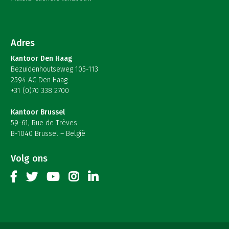
Adres
Kantoor Den Haag
Bezuidenhoutseweg 105-113
2594 AC Den Haag
+31 (0)70 338 2700
Kantoor Brussel
59-61, Rue de Trèves
B-1040 Brussel – België
Volg ons