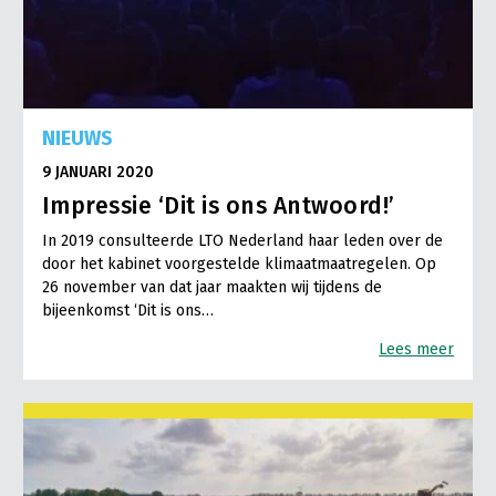
NIEUWS
9 JANUARI 2020
Impressie ‘Dit is ons Antwoord!’
In 2019 consulteerde LTO Nederland haar leden over de
door het kabinet voorgestelde klimaatmaatregelen. Op
26 november van dat jaar maakten wij tijdens de
bijeenkomst ‘Dit is ons…
Lees meer