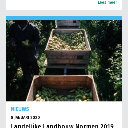
Lees meer
NIEUWS
8 JANUARI 2020
Landelijke Landbouw Normen 2019