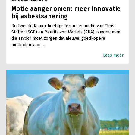
Motie aangenomen: meer innovatie
bij asbestsanering
De Tweede Kamer heeft gisteren een motie van Chris
Stoffer (SGP) en Maurits von Martels (CDA) aangenomen
die ervoor moet zorgen dat nieuwe, goedkopere
methoden voor…
Lees meer