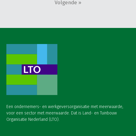
Volgende »
Een ondernemers- en werkgeversorganisatie met meerwaarde,
voor een sector met meerwaarde. Dat is Land- en Tuinbouw
Organisatie Nederland (LTO).