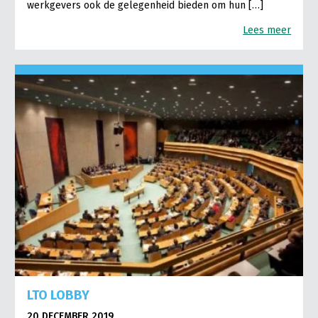
werkgevers ook de gelegenheid bieden om hun […]
Lees meer
LTO LOBBY
20 DECEMBER 2019