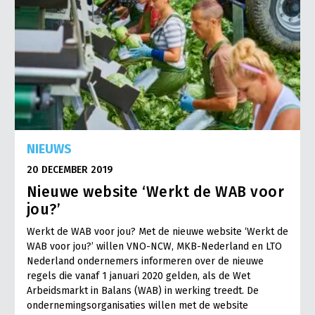
NIEUWS
20 DECEMBER 2019
Nieuwe website ‘Werkt de WAB voor
jou?’
Werkt de WAB voor jou? Met de nieuwe website ‘Werkt de
WAB voor jou?’ willen VNO-NCW, MKB-Nederland en LTO
Nederland ondernemers informeren over de nieuwe
regels die vanaf 1 januari 2020 gelden, als de Wet
Arbeidsmarkt in Balans (WAB) in werking treedt. De
ondernemingsorganisaties willen met de website