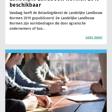
beschikbaar
Vandaag heeft de Belastingdienst de Landelijke Landbouw
Normen 2019 gepubliceerd. De Landelijke Landbouw
Normen zijn normbedragen die door agrarische
ondernemers of hun…
Lees meer