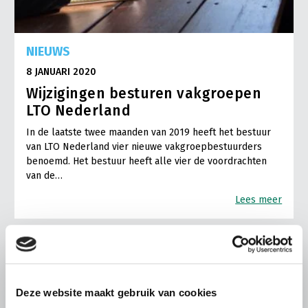
NIEUWS
8 JANUARI 2020
Wijzigingen besturen vakgroepen
LTO Nederland
In de laatste twee maanden van 2019 heeft het bestuur
van LTO Nederland vier nieuwe vakgroepbestuurders
benoemd. Het bestuur heeft alle vier de voordrachten
van de…
Lees meer
Deze website maakt gebruik van cookies