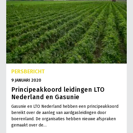
PERSBERICHT
9 JANUARI 2020
Principeakkoord leidingen LTO
Nederland en Gasunie
Gasunie en LTO Nederland hebben een principeakkoord
bereikt over de aanleg van aardgasleidingen door
boerenland. De organisaties hebben nieuwe afspraken
gemaakt over de…