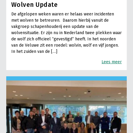
Wolven Update
De afgelopen weken waren er helaas weer incidenten
met wolven te betreuren. Daarom hierbij vanuit de
vakgroep schapenhouderij een update van de
wolvensituatie. Er zijn nu in Nederland twee plekken waar
de wolf zich officieel “gevestigd” heeft. In het noorden
van de Veluwe zit een roedel: wolvin, wolf en vijf jongen.
In het zuiden van de […]
Lees meer