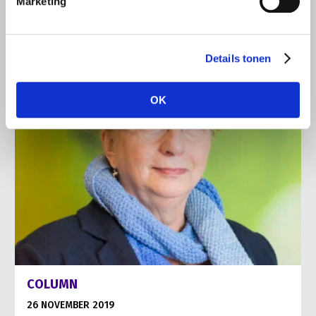
Marketing
Lees meer
Details tonen
OK
COLUMN
26 NOVEMBER 2019