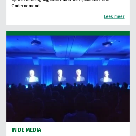
Ondernemend…
Lees meer
IN DE MEDIA