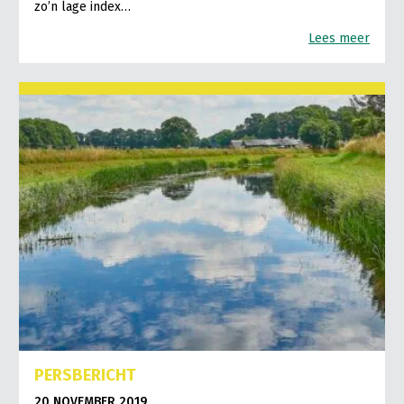
zo’n lage index…
Lees meer
PERSBERICHT
20 NOVEMBER 2019