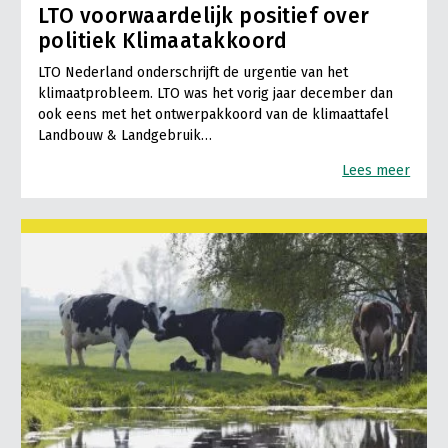
LTO voorwaardelijk positief over
politiek Klimaatakkoord
LTO Nederland onderschrijft de urgentie van het
klimaatprobleem. LTO was het vorig jaar december dan
ook eens met het ontwerpakkoord van de klimaattafel
Landbouw & Landgebruik…
Lees meer