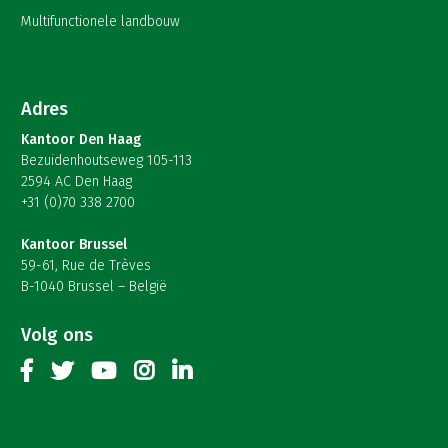
Multifunctionele landbouw
Adres
Kantoor Den Haag
Bezuidenhoutseweg 105-113
2594 AC Den Haag
+31 (0)70 338 2700
Kantoor Brussel
59-61, Rue de Trèves
B-1040 Brussel – België
Volg ons