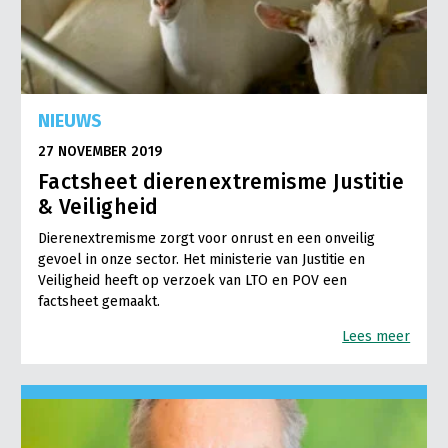
NIEUWS
27 NOVEMBER 2019
Factsheet dierenextremisme Justitie
& Veiligheid
Dierenextremisme zorgt voor onrust en een onveilig
gevoel in onze sector. Het ministerie van Justitie en
Veiligheid heeft op verzoek van LTO en POV een
factsheet gemaakt.
Lees meer