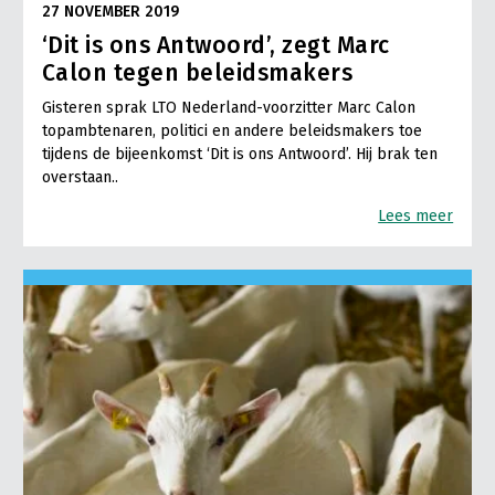
27 NOVEMBER 2019
‘Dit is ons Antwoord’, zegt Marc
Calon tegen beleidsmakers
Gisteren sprak LTO Nederland-voorzitter Marc Calon
topambtenaren, politici en andere beleidsmakers toe
tijdens de bijeenkomst ‘Dit is ons Antwoord’. Hij brak ten
overstaan..
Lees meer