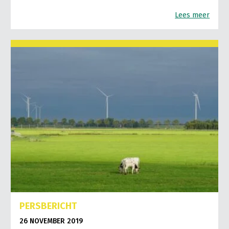
Lees meer
PERSBERICHT
26 NOVEMBER 2019