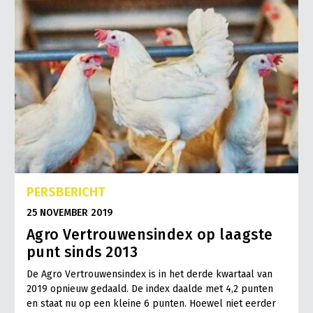
PERSBERICHT
25 NOVEMBER 2019
Agro Vertrouwensindex op laagste
punt sinds 2013
De Agro Vertrouwensindex is in het derde kwartaal van
2019 opnieuw gedaald. De index daalde met 4,2 punten
en staat nu op een kleine 6 punten. Hoewel niet eerder