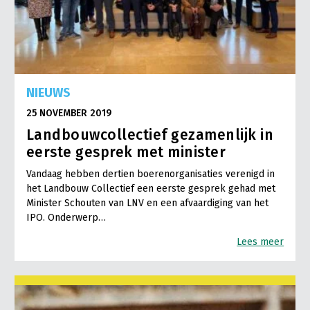
NIEUWS
25 NOVEMBER 2019
Landbouwcollectief gezamenlijk in
eerste gesprek met minister
Vandaag hebben dertien boerenorganisaties verenigd in
het Landbouw Collectief een eerste gesprek gehad met
Minister Schouten van LNV en een afvaardiging van het
IPO. Onderwerp…
Lees meer