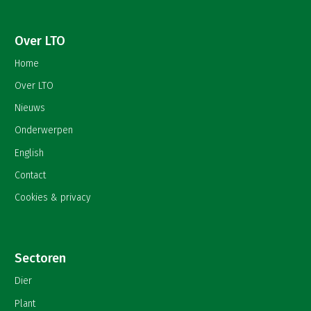
Over LTO
Home
Over LTO
Nieuws
Onderwerpen
English
Contact
Cookies & privacy
Sectoren
Dier
Plant