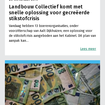
Landbouw Collectief komt met
snelle oplossing voor gecreëerde
stikstofcrisis
Vandaag hebben 13 boerenorganisaties, onder
voorzitterschap van Aalt Dijkhuizen, een oplossing voor
de stikstofcrisis aangeboden aan het Kabinet. Dit plan van
aanpak kan…
Lees meer