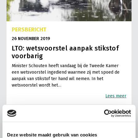
PERSBERICHT
26 NOVEMBER 2019
LTO: wetsvoorstel aanpak stikstof
voorbarig
Minister Schouten heeft vandaag bij de Tweede Kamer
een wetsvoorstel ingediend waarmee zij met spoed de
aanpak van stikstof ter hand wil nemen. In het
wetsvoorstel wordt het…
Lees meer
Deze website maakt gebruik van cookies