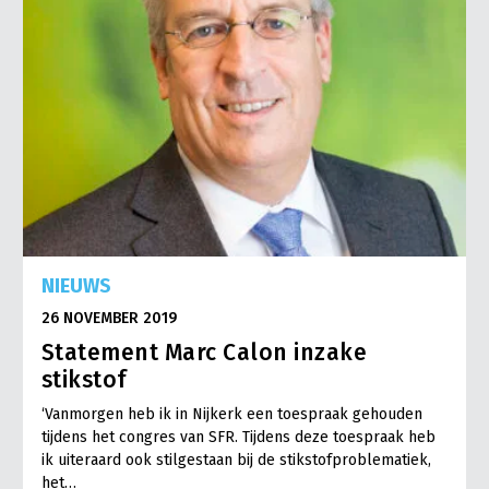
NIEUWS
26 NOVEMBER 2019
Statement Marc Calon inzake
stikstof
‘Vanmorgen heb ik in Nijkerk een toespraak gehouden
tijdens het congres van SFR. Tijdens deze toespraak heb
ik uiteraard ook stilgestaan bij de stikstofproblematiek,
het…