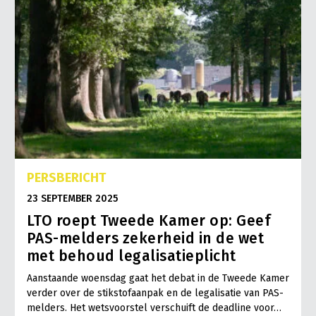
PERSBERICHT
23 SEPTEMBER 2025
LTO roept Tweede Kamer op: Geef
PAS-melders zekerheid in de wet
met behoud legalisatieplicht
Aanstaande woensdag gaat het debat in de Tweede Kamer
verder over de stikstofaanpak en de legalisatie van PAS-
melders. Het wetsvoorstel verschuift de deadline voor…