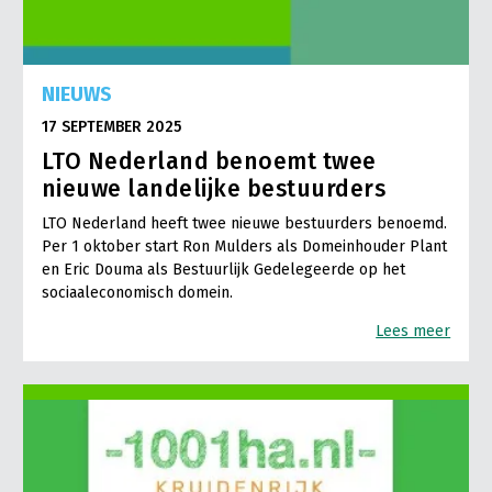
NIEUWS
17 SEPTEMBER 2025
LTO Nederland benoemt twee
nieuwe landelijke bestuurders
LTO Nederland heeft twee nieuwe bestuurders benoemd.
Per 1 oktober start Ron Mulders als Domeinhouder Plant
en Eric Douma als Bestuurlijk Gedelegeerde op het
sociaaleconomisch domein.
Lees meer