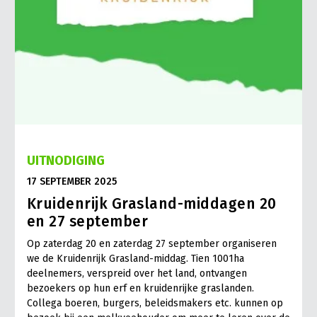
UITNODIGING
17 SEPTEMBER 2025
Kruidenrijk Grasland-middagen 20
en 27 september
Op zaterdag 20 en zaterdag 27 september organiseren
we de Kruidenrijk Grasland-middag. Tien 1001ha
deelnemers, verspreid over het land, ontvangen
bezoekers op hun erf en kruidenrijke graslanden.
Collega boeren, burgers, beleidsmakers etc. kunnen op