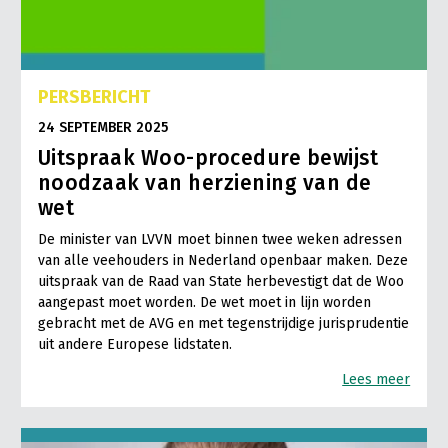
PERSBERICHT
24 SEPTEMBER 2025
Uitspraak Woo-procedure bewijst
noodzaak van herziening van de
wet
De minister van LVVN moet binnen twee weken adressen
van alle veehouders in Nederland openbaar maken. Deze
uitspraak van de Raad van State herbevestigt dat de Woo
aangepast moet worden. De wet moet in lijn worden
gebracht met de AVG en met tegenstrijdige jurisprudentie
uit andere Europese lidstaten.
Lees meer