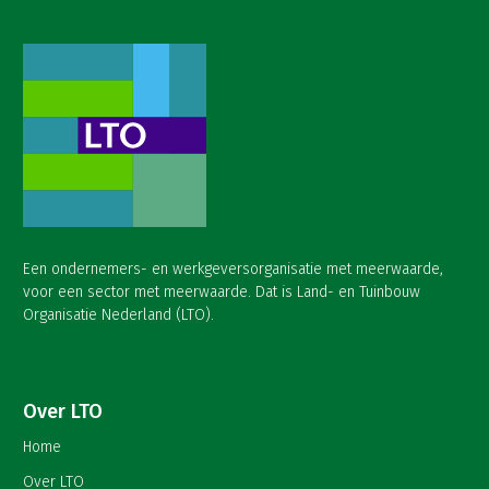
Een ondernemers- en werkgeversorganisatie met meerwaarde,
voor een sector met meerwaarde. Dat is Land- en Tuinbouw
Organisatie Nederland (LTO).
Over LTO
Home
Over LTO