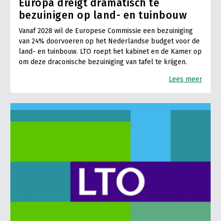
Europa dreigt dramatisch te
bezuinigen op land- en tuinbouw
Vanaf 2028 wil de Europese Commissie een bezuiniging
van 24% doorvoeren op het Nederlandse budget voor de
land- en tuinbouw. LTO roept het kabinet en de Kamer op
om deze draconische bezuiniging van tafel te krijgen.
Lees meer