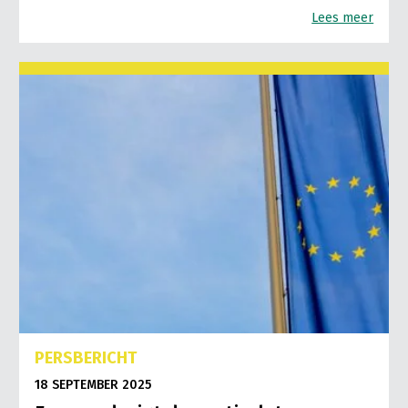
Lees meer
PERSBERICHT
18 SEPTEMBER 2025