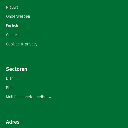
Nieuws
Onderwerpen
English
Contact
Cookies & privacy
Sectoren
Dier
Plant
Multifunctionele landbouw
Adres