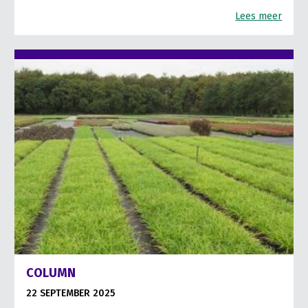
Lees meer
COLUMN
22 SEPTEMBER 2025