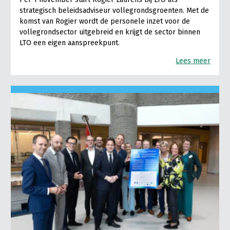
strategisch beleidsadviseur vollegrondsgroenten. Met de
komst van Rogier wordt de personele inzet voor de
vollegrondsector uitgebreid en krijgt de sector binnen
LTO een eigen aanspreekpunt.
Lees meer