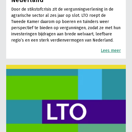
Nederland
Door de stikstofcrisis zit de vergunningverlening in de
agrarische sector al zes jaar op slot. LTO roept de
Tweede Kamer daarom op boeren en tuinders weer
perspectief te bieden op vergunningen, zodat ze met hun
investeringen bijdragen aan brede welvaart, leefbare
regio’s en een sterk verdienvermogen van Nederland.
Lees meer