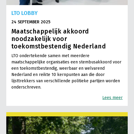
LTO LOBBY
24 SEPTEMBER 2025
Maatschappelijk akkoord
noodzakelijk voor
toekomstbestendig Nederland
LTO ondertekende samen met meerdere
maatschappelijke organisaties een stembusakkoord voor
een toekomstbestendig, weerbaar en welvarend
Nederland en reikte 10 kernpunten aan die door
lijsttrekkers van verschillende politieke partijen worden
onderschreven.
Lees meer