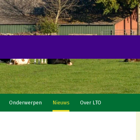
Onderwerpen
Nieuws
Over LTO