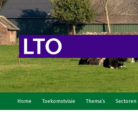
Home
Toekomstvisie
Thema’s
Sectoren