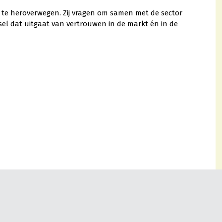
te heroverwegen. Zij vragen om samen met de sector
el dat uitgaat van vertrouwen in de markt én in de