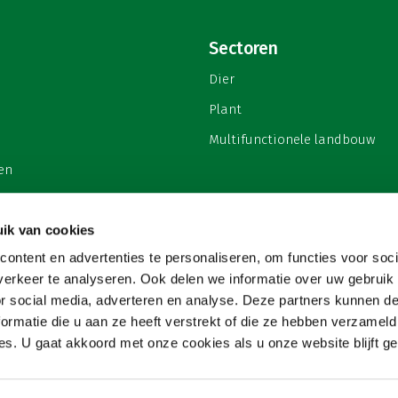
Sectoren
Dier
Plant
Multifunctionele landbouw
en
ik van cookies
ontent en advertenties te personaliseren, om functies voor soci
privacy
erkeer te analyseren. Ook delen we informatie over uw gebruik
or social media, adverteren en analyse. Deze partners kunnen 
ormatie die u aan ze heeft verstrekt of die ze hebben verzameld
s. U gaat akkoord met onze cookies als u onze website blijft ge