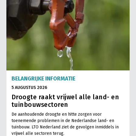
BELANGRIJKE INFORMATIE
5 AUGUSTUS 2026
Droogte raakt vrijwel alle land- en
tuinbouwsectoren
De aanhoudende droogte en hitte zorgen voor
toenemende problemen in de Nederlandse land- en
tuinbouw. LTO Nederland ziet de gevolgen inmiddels in
vrijwel alle sectoren terug.