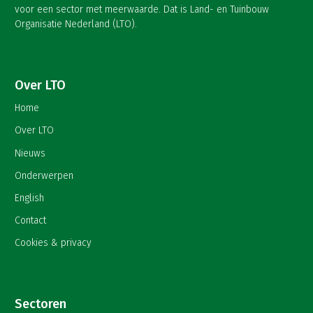
voor een sector met meerwaarde. Dat is Land- en Tuinbouw
Organisatie Nederland (LTO).
Over LTO
Home
Over LTO
Nieuws
Onderwerpen
English
Contact
Cookies & privacy
Sectoren