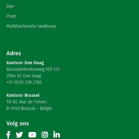
Dier
Plant
Multifunctionele landbouw
Adres
Kantoor Den Haag
Bezuidenhoutseweg 105-113
2594 AC Den Haag
+31 (0)70 338 2700
Kantoor Brussel
59-61, Rue de Trèves
B-1040 Brussel – België
Volg ons