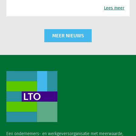
Lees meer
MEER NIEUWS
Een ondernemers- en werkgeversorganisatie met meerwaarde,