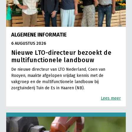
ALGEMENE INFORMATIE
6 AUGUSTUS 2026
Nieuwe LTO-directeur bezoekt de
multifunctionele landbouw
De nieuwe directeur van LTO Nederland, Coen van
Rooyen, maakte afgelopen vrijdag kennis met de
vakgroep en de multifunctionele landbouw bij
zorgtuinderij Tuin de Es in Haaren (NB).
Lees meer