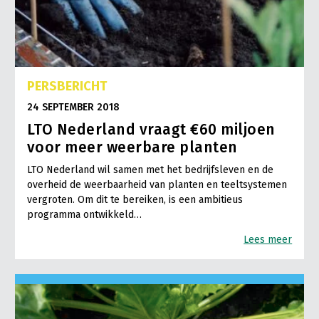
PERSBERICHT
24 SEPTEMBER 2018
LTO Nederland vraagt €60 miljoen
voor meer weerbare planten
LTO Nederland wil samen met het bedrijfsleven en de
overheid de weerbaarheid van planten en teeltsystemen
vergroten. Om dit te bereiken, is een ambitieus
programma ontwikkeld…
Lees meer