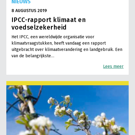
NIEUWS
8 AUGUSTUS 2019
IPCC-rapport klimaat en
voedselzekerheid
Het IPCC, een wereldwijde organisatie voor
klimaatvraagstukken, heeft vandaag een rapport
uitgebracht over klimaatverandering en landgebruik. Een
van de belangrijkste…
Lees meer