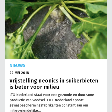
NIEUWS
22 MEI 2018
Vrijstelling neonics in suikerbieten
is beter voor milieu
LTO Nederland staat voor een gezonde en duurzame
productie van voedsel. LTO Nederland spoort
gewasbeschermingsfabrikanten constant aan om
milieuvriendelijke…