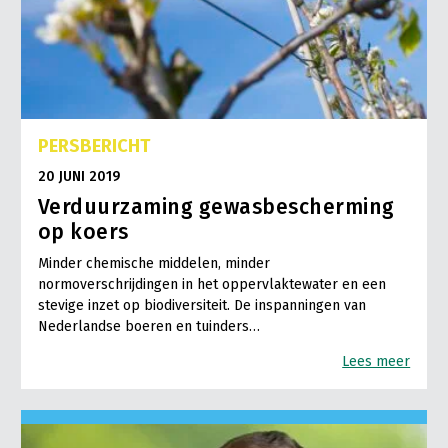
PERSBERICHT
20 JUNI 2019
Verduurzaming gewasbescherming
op koers
Minder chemische middelen, minder
normoverschrijdingen in het oppervlaktewater en een
stevige inzet op biodiversiteit. De inspanningen van
Nederlandse boeren en tuinders…
Lees meer