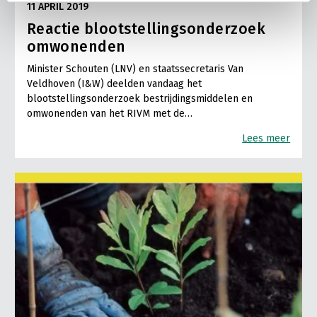
11 APRIL 2019
Reactie blootstellingsonderzoek
omwonenden
Minister Schouten (LNV) en staatssecretaris Van
Veldhoven (I&W) deelden vandaag het
blootstellingsonderzoek bestrijdingsmiddelen en
omwonenden van het RIVM met de…
Lees meer