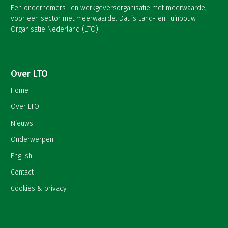
Een ondernemers- en werkgeversorganisatie met meerwaarde,
voor een sector met meerwaarde. Dat is Land- en Tuinbouw
Organisatie Nederland (LTO).
Over LTO
Home
Over LTO
Nieuws
Onderwerpen
English
Contact
Cookies & privacy