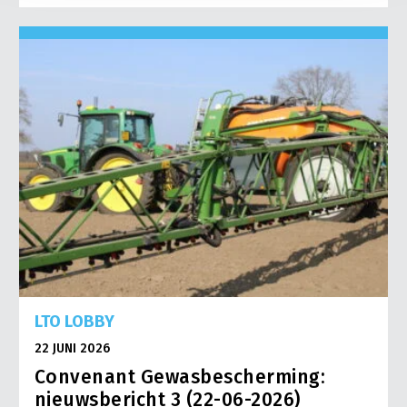
LTO LOBBY
22 JUNI 2026
Convenant Gewasbescherming:
nieuwsbericht 3 (22-06-2026)