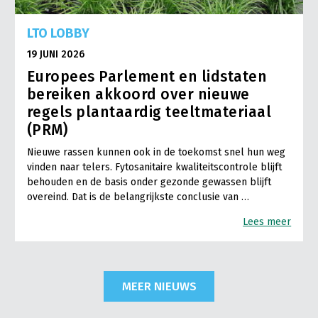
LTO LOBBY
19 JUNI 2026
Europees Parlement en lidstaten
bereiken akkoord over nieuwe
regels plantaardig teeltmateriaal
(PRM)
Nieuwe rassen kunnen ook in de toekomst snel hun weg
vinden naar telers. Fytosanitaire kwaliteitscontrole blijft
behouden en de basis onder gezonde gewassen blijft
overeind. Dat is de belangrijkste conclusie van …
Lees meer
MEER NIEUWS