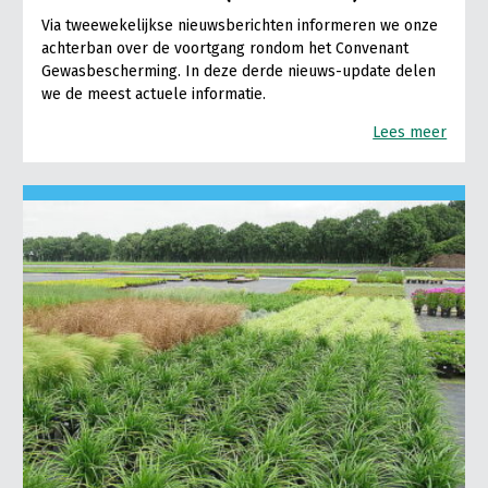
Via tweewekelijkse nieuwsberichten informeren we onze
achterban over de voortgang rondom het Convenant
Gewasbescherming. In deze derde nieuws-update delen
we de meest actuele informatie.
Lees meer