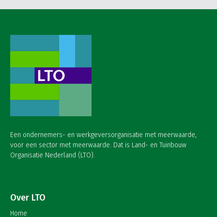
Een ondernemers- en werkgeversorganisatie met meerwaarde,
voor een sector met meerwaarde. Dat is Land- en Tuinbouw
Organisatie Nederland (LTO).
Over LTO
Home