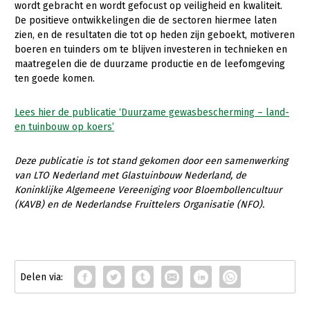
wordt gebracht en wordt gefocust op veiligheid en kwaliteit.
De positieve ontwikkelingen die de sectoren hiermee laten
zien, en de resultaten die tot op heden zijn geboekt, motiveren
boeren en tuinders om te blijven investeren in technieken en
maatregelen die de duurzame productie en de leefomgeving
ten goede komen.
Lees hier de publicatie ‘Duurzame gewasbescherming – land-
en tuinbouw op koers’
Deze publicatie is tot stand gekomen door een samenwerking
van LTO Nederland met Glastuinbouw Nederland, de
Koninklijke Algemeene Vereeniging voor Bloembollencultuur
(KAVB) en de Nederlandse Fruittelers Organisatie (NFO).