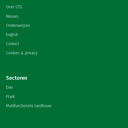
Over LTO
Nieuws
Onderwerpen
English
Contact
Cookies & privacy
Sectoren
Dier
Plant
Multifunctionele landbouw