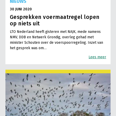
NIEUWS
30 JUNI 2020
Gesprekken voermaatregel lopen
op niets uit
LTO Nederland heeft gisteren met NAJK, mede namens
NMV, DDB en Netwerk Grondig, overleg gehad met
minister Schouten over de voerspoorregeling. Inzet van
het gesprek was om…
Lees meer