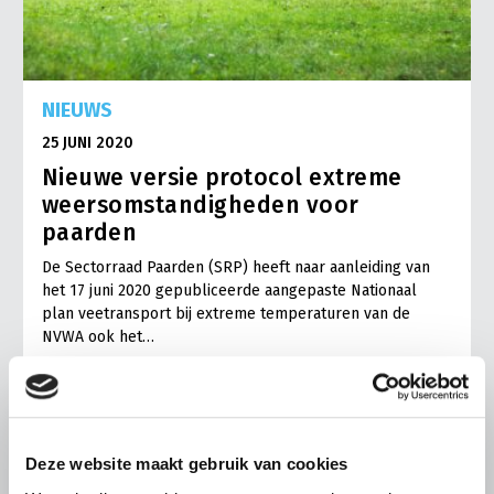
NIEUWS
25 JUNI 2020
Nieuwe versie protocol extreme
weersomstandigheden voor
paarden
De Sectorraad Paarden (SRP) heeft naar aanleiding van
het 17 juni 2020 gepubliceerde aangepaste Nationaal
plan veetransport bij extreme temperaturen van de
NVWA ook het…
Lees meer
Deze website maakt gebruik van cookies