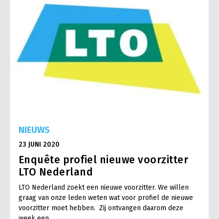
NIEUWS
23 JUNI 2020
Enquête profiel nieuwe voorzitter
LTO Nederland
LTO Nederland zoekt een nieuwe voorzitter. We willen
graag van onze leden weten wat voor profiel de nieuwe
voorzitter moet hebben. Zij ontvangen daarom deze
week een…