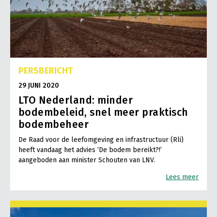
PERSBERICHT
29 JUNI 2020
LTO Nederland: minder
bodembeleid, snel meer praktisch
bodembeheer
De Raad voor de leefomgeving en infrastructuur (Rli)
heeft vandaag het advies ‘De bodem bereikt?!’
aangeboden aan minister Schouten van LNV.
Lees meer