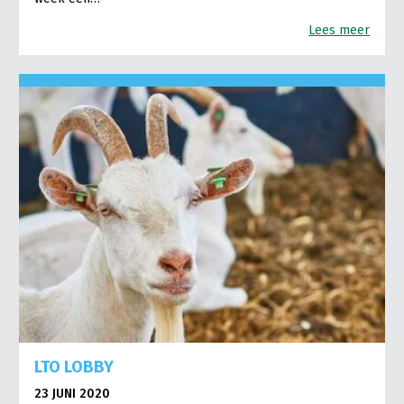
Lees meer
LTO LOBBY
23 JUNI 2020