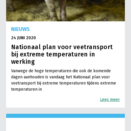
NIEUWS
24 JUNI 2020
Nationaal plan voor veetransport
bij extreme temperaturen in
werking
Vanwege de hoge temperaturen die ook de komende
dagen aanhouden is vandaag het Nationaal plan voor
veetransport bij extreme temperaturen tijdens extreme
temperaturen in
Lees meer