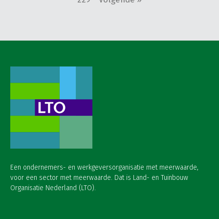
Een ondernemers- en werkgeversorganisatie met meerwaarde,
voor een sector met meerwaarde. Dat is Land- en Tuinbouw
Organisatie Nederland (LTO).