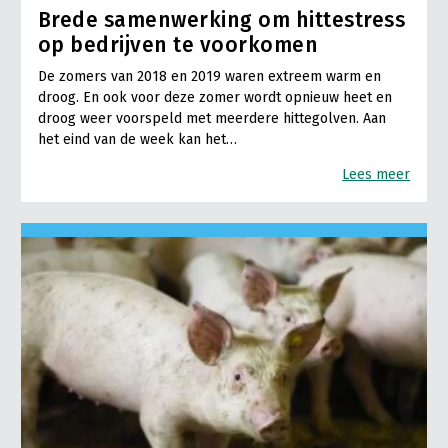
Brede samenwerking om hittestress
op bedrijven te voorkomen
De zomers van 2018 en 2019 waren extreem warm en
droog. En ook voor deze zomer wordt opnieuw heet en
droog weer voorspeld met meerdere hittegolven. Aan
het eind van de week kan het…
Lees meer