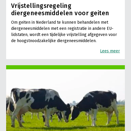
Vrijstellingsregeling
diergeneesmiddelen voor geiten
Om geiten in Nederland te kunnen behandelen met
diergeneesmiddelen met een registratie in andere EU-
lidstaten, wordt een tijdelijke vrijstelling afgegeven voor
de hoogstnoodzakelijke diergeneesmiddelen.
Lees meer