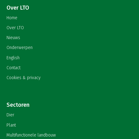
Over LTO
Home
Over LTO
Nieuws
Onderwerpen
English
Contact
Cookies & privacy
Sectoren
Dier
Plant
Multifunctionele landbouw