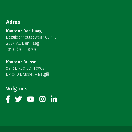
Adres
Kantoor Den Haag
Bezuidenhoutseweg 105-113
2594 AC Den Haag
+31 (0)70 338 2700
Kantoor Brussel
59-61, Rue de Trèves
B-1040 Brussel – België
Volg ons