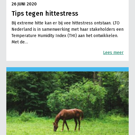
26 JUNI 2020
Tips tegen hittestress
Bij extreme hitte kan er bij vee hittestress ontstaan. LTO
Nederland is in samenwerking met haar stakeholders een
Temperature Humidity Index (THI) aan het ontwikkelen.
Met de…
Lees meer