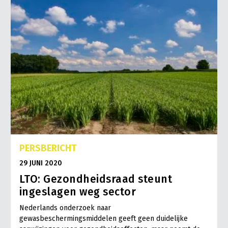
PERSBERICHT
29 JUNI 2020
LTO: Gezondheidsraad steunt
ingeslagen weg sector
Nederlands onderzoek naar
gewasbeschermingsmiddelen geeft geen duidelijke