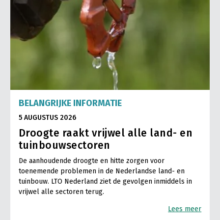
BELANGRIJKE INFORMATIE
5 AUGUSTUS 2026
Droogte raakt vrijwel alle land- en
tuinbouwsectoren
De aanhoudende droogte en hitte zorgen voor
toenemende problemen in de Nederlandse land- en
tuinbouw. LTO Nederland ziet de gevolgen inmiddels in
vrijwel alle sectoren terug.
Lees meer