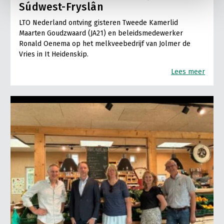
Súdwest-Fryslân
LTO Nederland ontving gisteren Tweede Kamerlid
Maarten Goudzwaard (JA21) en beleidsmedewerker
Ronald Oenema op het melkveebedrijf van Jolmer de
Vries in It Heidenskip.
Lees meer