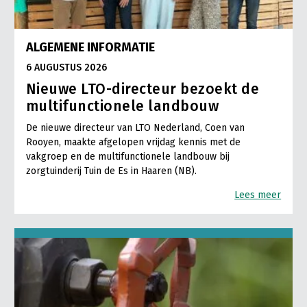
ALGEMENE INFORMATIE
6 AUGUSTUS 2026
Nieuwe LTO-directeur bezoekt de
multifunctionele landbouw
De nieuwe directeur van LTO Nederland, Coen van
Rooyen, maakte afgelopen vrijdag kennis met de
vakgroep en de multifunctionele landbouw bij
zorgtuinderij Tuin de Es in Haaren (NB).
Lees meer