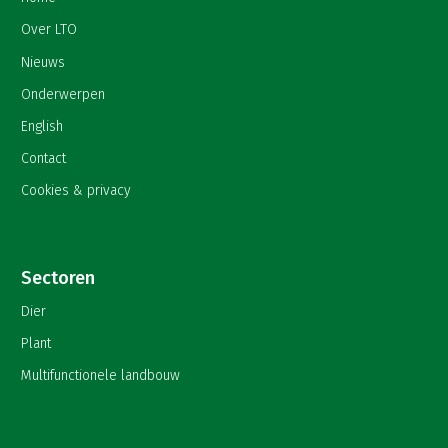
Over LTO
Nieuws
Onderwerpen
English
Contact
Cookies & privacy
Sectoren
Dier
Plant
Multifunctionele landbouw