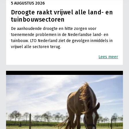
5 AUGUSTUS 2026
Droogte raakt vrijwel alle land- en
tuinbouwsectoren
De aanhoudende droogte en hitte zorgen voor
toenemende problemen in de Nederlandse land- en
tuinbouw. LTO Nederland ziet de gevolgen inmiddels in
vrijwel alle sectoren terug.
Lees meer