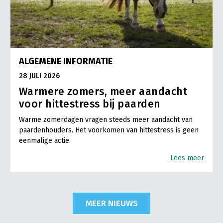
ALGEMENE INFORMATIE
28 JULI 2026
Warmere zomers, meer aandacht
voor hittestress bij paarden
Warme zomerdagen vragen steeds meer aandacht van
paardenhouders. Het voorkomen van hittestress is geen
eenmalige actie.
Lees meer
MEER NIEUWS