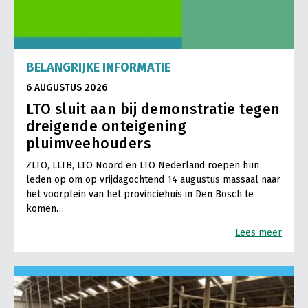
BELANGRIJKE INFORMATIE
6 AUGUSTUS 2026
LTO sluit aan bij demonstratie tegen
dreigende onteigening
pluimveehouders
ZLTO, LLTB, LTO Noord en LTO Nederland roepen hun
leden op om op vrijdagochtend 14 augustus massaal naar
het voorplein van het provinciehuis in Den Bosch te
komen…
Lees meer