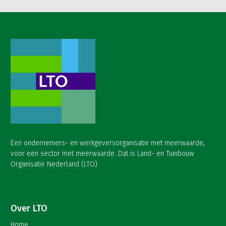
Een ondernemers- en werkgeversorganisatie met meerwaarde,
voor een sector met meerwaarde. Dat is Land- en Tuinbouw
Organisatie Nederland (LTO).
Over LTO
Home