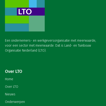
Een ondernemers- en werkgeversorganisatie met meerwaarde,
voor een sector met meerwaarde. Dat is Land- en Tuinbouw
Organisatie Nederland (LTO).
Over LTO
Home
Over LTO
Nieuws
Onderwerpen