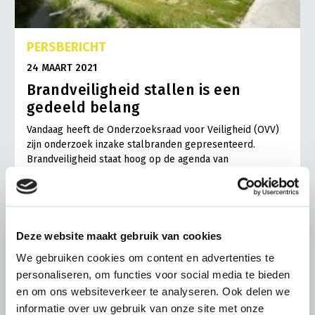
PERSBERICHT
24 MAART 2021
Brandveiligheid stallen is een
gedeeld belang
Vandaag heeft de Onderzoeksraad voor Veiligheid (OVV)
zijn onderzoek inzake stalbranden gepresenteerd.
Brandveiligheid staat hoog op de agenda van
Nederlandse…
Lees meer
Deze website maakt gebruik van cookies
We gebruiken cookies om content en advertenties te
personaliseren, om functies voor social media te bieden
en om ons websiteverkeer te analyseren. Ook delen we
informatie over uw gebruik van onze site met onze