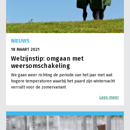
NIEUWS
18 MAART 2021
Welzijnstip: omgaan met
weersomschakeling
We gaan weer richting de periode van het jaar met wat
hogere temperaturen waarbij het paard zijn wintervacht
verruilt voor de zomervariant
Lees meer