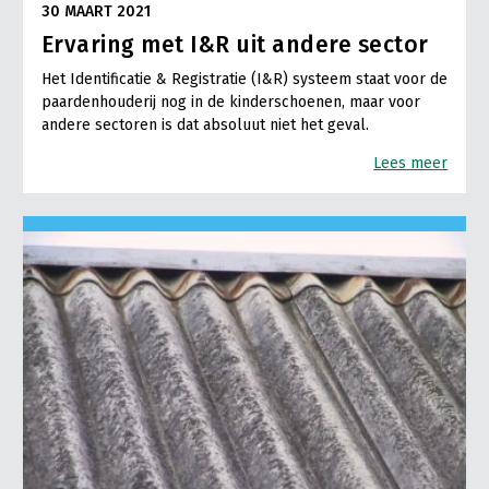
30 MAART 2021
Ervaring met I&R uit andere sector
Het Identificatie & Registratie (I&R) systeem staat voor de
paardenhouderij nog in de kinderschoenen, maar voor
andere sectoren is dat absoluut niet het geval.
Lees meer