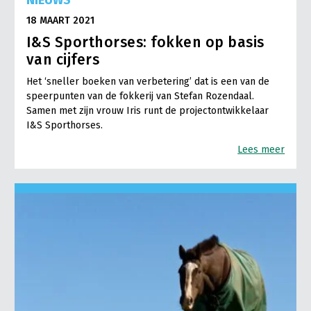
18 MAART 2021
I&S Sporthorses: fokken op basis
van cijfers
Het ‘sneller boeken van verbetering’ dat is een van de
speerpunten van de fokkerij van Stefan Rozendaal.
Samen met zijn vrouw Iris runt de projectontwikkelaar
I&S Sporthorses.
Lees meer