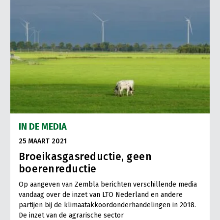
IN DE MEDIA
25 MAART 2021
Broeikasgasreductie, geen
boerenreductie
Op aangeven van Zembla berichten verschillende media
vandaag over de inzet van LTO Nederland en andere
partijen bij de klimaatakkoordonderhandelingen in 2018.
De inzet van de agrarische sector