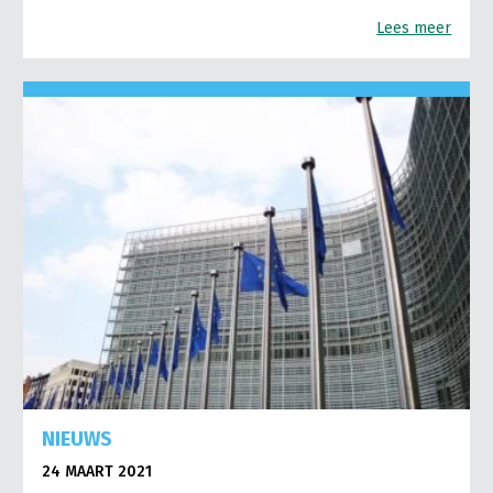
Lees meer
NIEUWS
24 MAART 2021