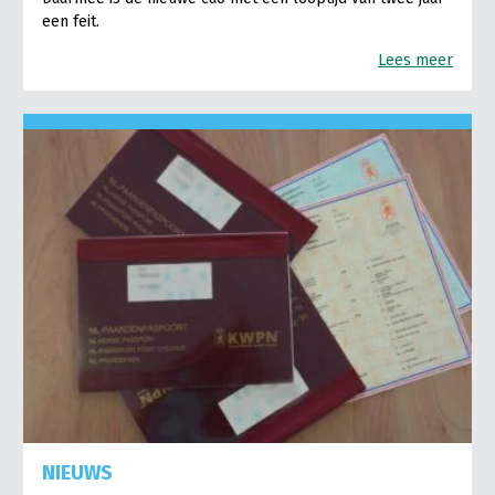
een feit.
Lees meer
NIEUWS