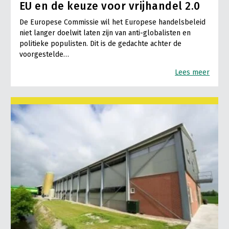
EU en de keuze voor vrijhandel 2.0
De Europese Commissie wil het Europese handelsbeleid
niet langer doelwit laten zijn van anti-globalisten en
politieke populisten. Dit is de gedachte achter de
voorgestelde…
Lees meer