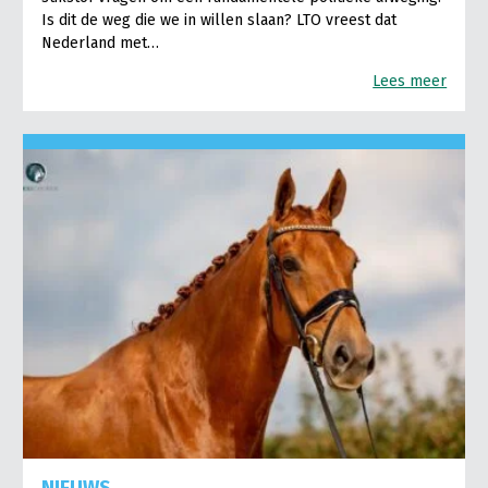
Is dit de weg die we in willen slaan? LTO vreest dat
Nederland met…
Lees meer
NIEUWS