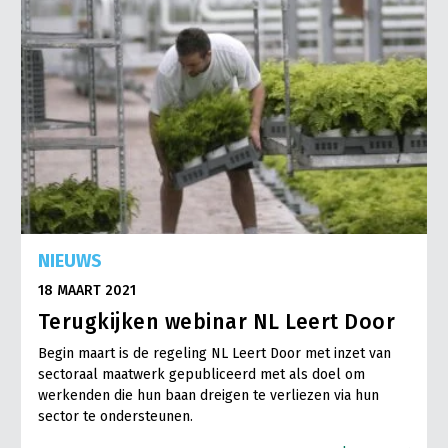
NIEUWS
18 MAART 2021
Terugkijken webinar NL Leert Door
Begin maart is de regeling NL Leert Door met inzet van
sectoraal maatwerk gepubliceerd met als doel om
werkenden die hun baan dreigen te verliezen via hun
sector te ondersteunen.