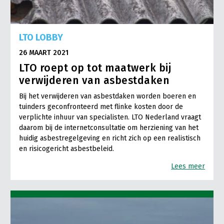
LTO LOBBY
26 MAART 2021
LTO roept op tot maatwerk bij
verwijderen van asbestdaken
Bij het verwijderen van asbestdaken worden boeren en
tuinders geconfronteerd met flinke kosten door de
verplichte inhuur van specialisten. LTO Nederland vraagt
daarom bij de internetconsultatie om herziening van het
huidig asbestregelgeving en richt zich op een realistisch
en risicogericht asbestbeleid.
Lees meer