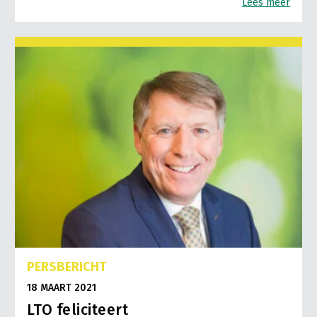
Lees meer
PERSBERICHT
18 MAART 2021
LTO feliciteert