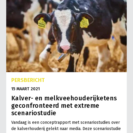
PERSBERICHT
15 MAART 2021
Kalver- en melkveehouderijketens
geconfronteerd met extreme
scenariostudie
Vandaag is een conceptrapport met scenariostudies over
de kalverhouderij gelekt naar media. Deze scenariostudie