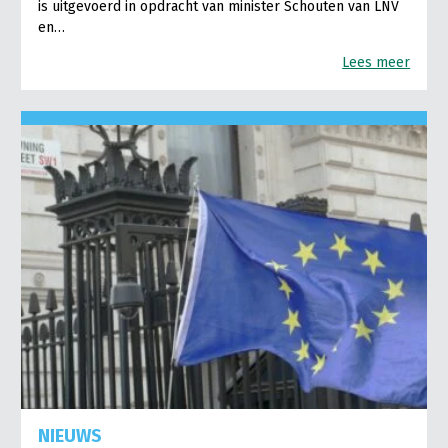
is uitgevoerd in opdracht van minister Schouten van LNV
en…
Lees meer
NIEUWS