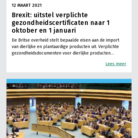
12 MAART 2021
Brexit: uitstel verplichte
gezondheidscertificaten naar 1
oktober en 1 januari
De Britse overheid stelt bepaalde eisen aan de import
van dierlijke en plantaardige producten uit. Verplichte
gezondheidsdocumenten voor dierlijke producten…
Lees meer