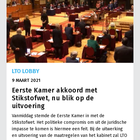
LTO LOBBY
9 MAART 2021
Eerste Kamer akkoord met
Stikstofwet, nu blik op de
uitvoering
Vanmiddag stemde de Eerste Kamer in met de
Stikstofwet. Het politieke compromis om uit de juridische
impasse te komen is hiermee een feit. Bij de uitwerking
en uitvoering van de maatregelen van het kabinet zal LTO