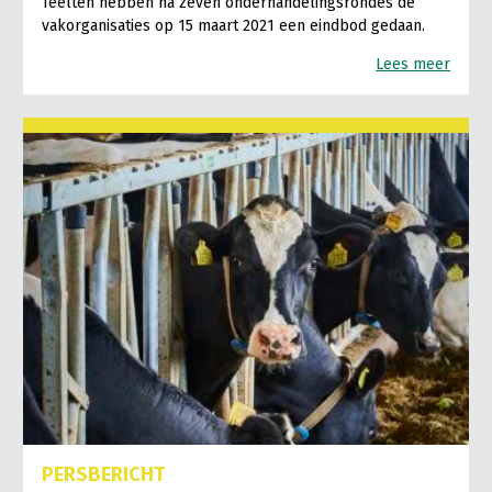
Teelten hebben na zeven onderhandelingsrondes de
vakorganisaties op 15 maart 2021 een eindbod gedaan.
Lees meer
PERSBERICHT