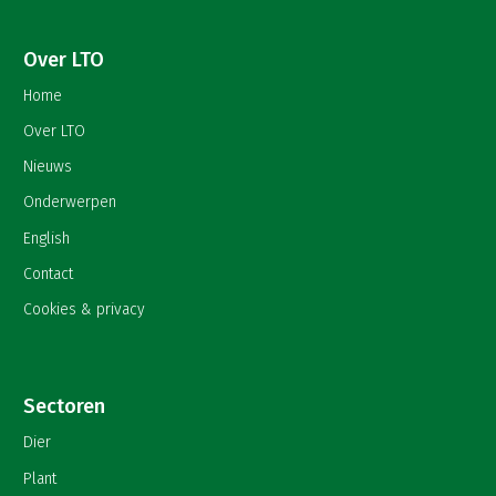
Over LTO
Home
Over LTO
Nieuws
Onderwerpen
English
Contact
Cookies & privacy
Sectoren
Dier
Plant