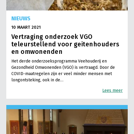
NIEUWS
10 MAART 2021
Vertraging onderzoek VGO
teleurstellend voor geitenhouders
en omwonenden
Het derde onderzoeksprogramma Veehouderij en
Gezondheid Omwonenden (VGO) is vertraagd. Door de
COVID-maatregelen zijn er veel minder mensen met
longontsteking, ook in de…
Lees meer