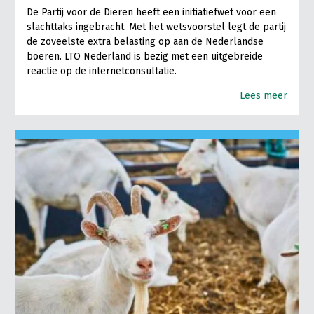
De Partij voor de Dieren heeft een initiatiefwet voor een
slachttaks ingebracht. Met het wetsvoorstel legt de partij
de zoveelste extra belasting op aan de Nederlandse
boeren. LTO Nederland is bezig met een uitgebreide
reactie op de internetconsultatie.
Lees meer