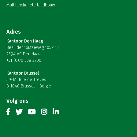
Multifunctionele landbouw
Adres
Kantoor Den Haag
Bezuidenhoutseweg 105-113
2594 AC Den Haag
+31 (0)70 338 2700
Kantoor Brussel
59-61, Rue de Trèves
B-1040 Brussel – België
Volg ons