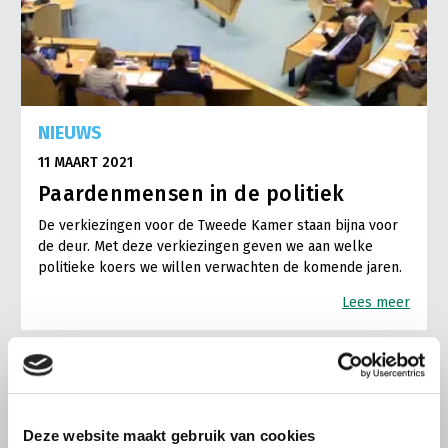
NIEUWS
11 MAART 2021
Paardenmensen in de politiek
De verkiezingen voor de Tweede Kamer staan bijna voor
de deur. Met deze verkiezingen geven we aan welke
politieke koers we willen verwachten de komende jaren.
Lees meer
Deze website maakt gebruik van cookies