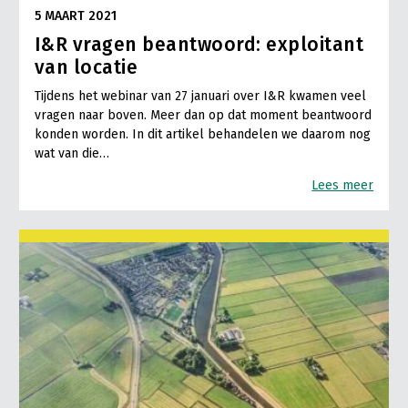
5 MAART 2021
I&R vragen beantwoord: exploitant
van locatie
Tijdens het webinar van 27 januari over I&R kwamen veel
vragen naar boven. Meer dan op dat moment beantwoord
konden worden. In dit artikel behandelen we daarom nog
wat van die…
Lees meer