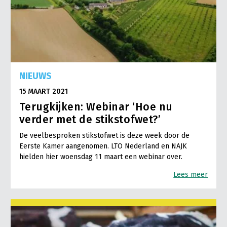
NIEUWS
15 MAART 2021
Terugkijken: Webinar ‘Hoe nu
verder met de stikstofwet?’
De veelbesproken stikstofwet is deze week door de
Eerste Kamer aangenomen. LTO Nederland en NAJK
hielden hier woensdag 11 maart een webinar over.
Lees meer