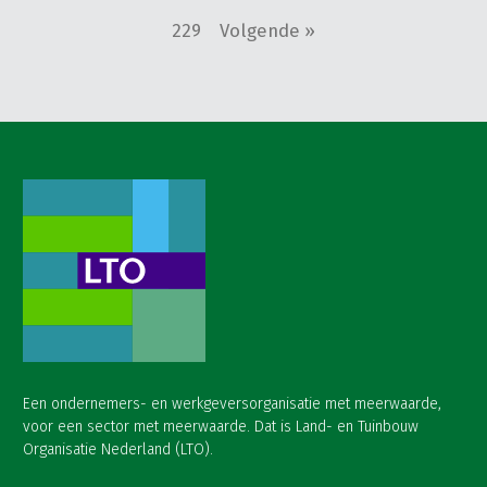
229
Volgende »
Een ondernemers- en werkgeversorganisatie met meerwaarde,
voor een sector met meerwaarde. Dat is Land- en Tuinbouw
Organisatie Nederland (LTO).