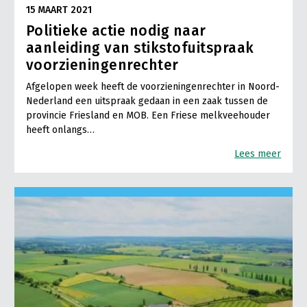
15 MAART 2021
Politieke actie nodig naar
aanleiding van stikstofuitspraak
voorzieningenrechter
Afgelopen week heeft de voorzieningenrechter in Noord-
Nederland een uitspraak gedaan in een zaak tussen de
provincie Friesland en MOB. Een Friese melkveehouder
heeft onlangs…
Lees meer