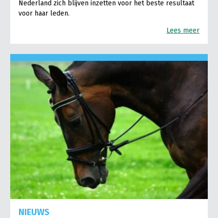
Nederland zich blijven inzetten voor het beste resultaat
voor haar leden.
Lees meer
NIEUWS