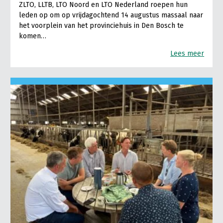
ZLTO, LLTB, LTO Noord en LTO Nederland roepen hun
leden op om op vrijdagochtend 14 augustus massaal naar
het voorplein van het provinciehuis in Den Bosch te
komen…
Lees meer