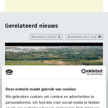
Gerelateerd nieuws
Abonneren via RSS
Abonneren via e-mail
Deze website maakt gebruik van cookies
We gebruiken cookies om content en advertenties te
personaliseren, om functies voor social media te bieden