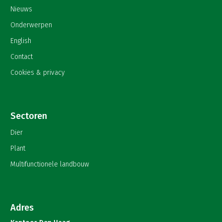
Nieuws
Onderwerpen
English
Contact
Cookies & privacy
Sectoren
Dier
Plant
Multifunctionele landbouw
Adres