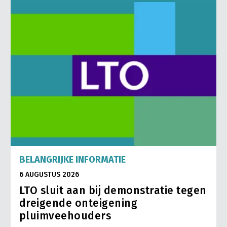
BELANGRIJKE INFORMATIE
6 AUGUSTUS 2026
LTO sluit aan bij demonstratie tegen
dreigende onteigening
pluimveehouders