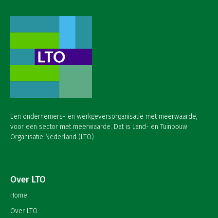
Een ondernemers- en werkgeversorganisatie met meerwaarde,
voor een sector met meerwaarde. Dat is Land- en Tuinbouw
Organisatie Nederland (LTO).
Over LTO
Home
Over LTO