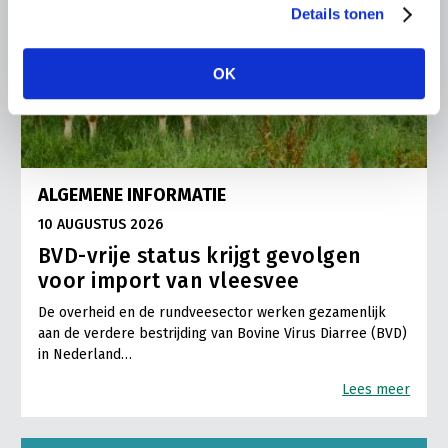
Details tonen
OK
ALGEMENE INFORMATIE
10 AUGUSTUS 2026
BVD-vrije status krijgt gevolgen
voor import van vleesvee
De overheid en de rundveesector werken gezamenlijk
aan de verdere bestrijding van Bovine Virus Diarree (BVD)
in Nederland…
Lees meer