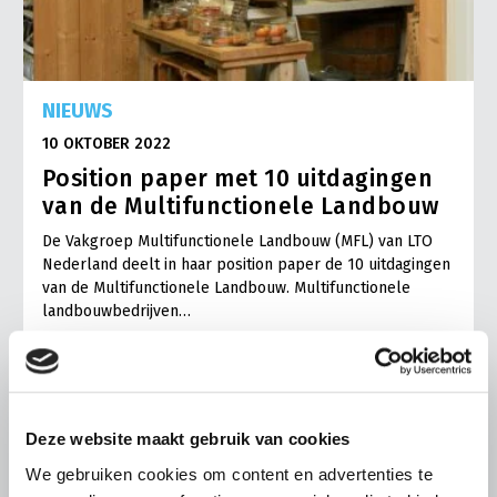
NIEUWS
10 OKTOBER 2022
Position paper met 10 uitdagingen
van de Multifunctionele Landbouw
De Vakgroep Multifunctionele Landbouw (MFL) van LTO
Nederland deelt in haar position paper de 10 uitdagingen
van de Multifunctionele Landbouw. Multifunctionele
landbouwbedrijven…
Lees meer
Deze website maakt gebruik van cookies
We gebruiken cookies om content en advertenties te