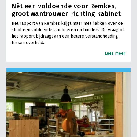
Nét een voldoende voor Remkes,
groot wantrouwen richting kabinet
Het rapport van Remkes krijgt maar met hakken over de
sloot een voldoende van boeren en tuinders. De vraag of
het rapport bijdraagt aan een betere verstandhouding
tussen overheid…
Lees meer