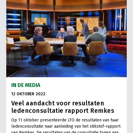
IN DE MEDIA
12 OKTOBER 2022
Veel aandacht voor resultaten
ledenconsultatie rapport Remkes
Op 11 oktober presenteerde LTO de resultaten van haar
ledenconsultatie naar aanleiding van het stikstof-rapport
van Remkes. De resultaten van de consultatie tonen aan…