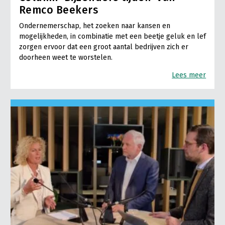
Remco Beekers
Ondernemerschap, het zoeken naar kansen en
mogelijkheden, in combinatie met een beetje geluk en lef
zorgen ervoor dat een groot aantal bedrijven zich er
doorheen weet te worstelen.
Lees meer