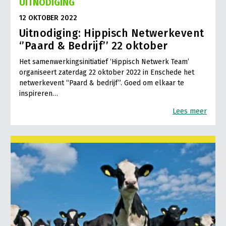
UITNODIGING
12 OKTOBER 2022
Uitnodiging: Hippisch Netwerkevent
‘’Paard & Bedrijf’’ 22 oktober
Het samenwerkingsinitiatief ‘Hippisch Netwerk Team’
organiseert zaterdag 22 oktober 2022 in Enschede het
netwerkevent “Paard & bedrijf”. Goed om elkaar te
inspireren…
Lees meer