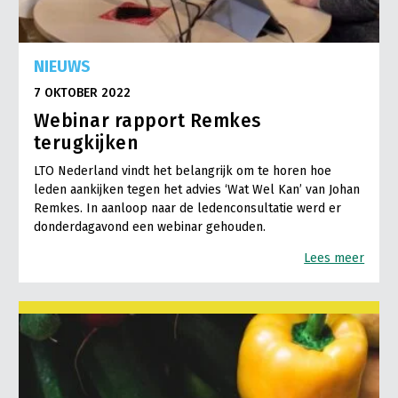
NIEUWS
7 OKTOBER 2022
Webinar rapport Remkes
terugkijken
LTO Nederland vindt het belangrijk om te horen hoe
leden aankijken tegen het advies ‘Wat Wel Kan’ van Johan
Remkes. In aanloop naar de ledenconsultatie werd er
donderdagavond een webinar gehouden.
Lees meer