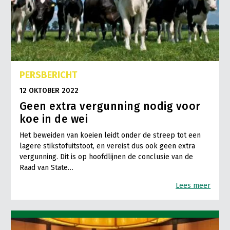
PERSBERICHT
12 OKTOBER 2022
Geen extra vergunning nodig voor
koe in de wei
Het beweiden van koeien leidt onder de streep tot een
lagere stikstofuitstoot, en vereist dus ook geen extra
vergunning. Dit is op hoofdlijnen de conclusie van de
Raad van State…
Lees meer