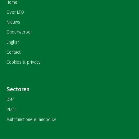
Home
Over LTO
Nieuws
Onderwerpen
English
Contact
Cookies & privacy
Sectoren
Dier
Plant
Multifunctionele landbouw