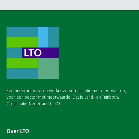
Een ondernemers- en werkgeversorganisatie met meerwaarde,
voor een sector met meerwaarde. Dat is Land- en Tuinbouw
Organisatie Nederland (LTO).
Over LTO