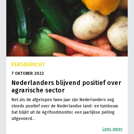
PERSBERICHT
7 OKTOBER 2022
Nederlanders blijvend positief over
agrarische sector
Net als de afgelopen twee jaar zijn Nederlanders nog
steeds positief over de Nederlandse land- en tuinbouw.
Dat blijkt uit de Agrifoodmonitor, een jaarlijkse peiling
uitgevoerd…
Lees meer