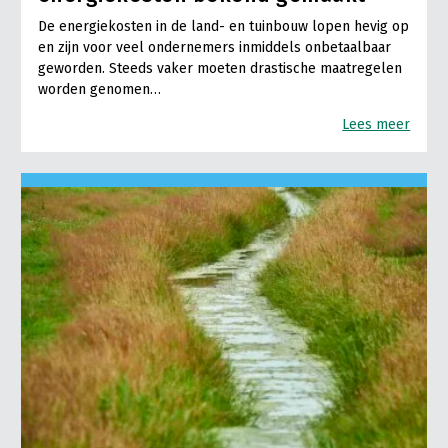
De energiekosten in de land- en tuinbouw lopen hevig op
en zijn voor veel ondernemers inmiddels onbetaalbaar
geworden. Steeds vaker moeten drastische maatregelen
worden genomen…
Lees meer