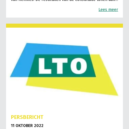
Lees meer
PERSBERICHT
11 OKTOBER 2022