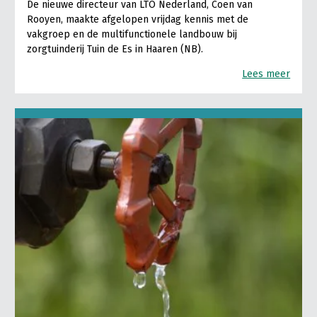
De nieuwe directeur van LTO Nederland, Coen van
Rooyen, maakte afgelopen vrijdag kennis met de
vakgroep en de multifunctionele landbouw bij
zorgtuinderij Tuin de Es in Haaren (NB).
Lees meer