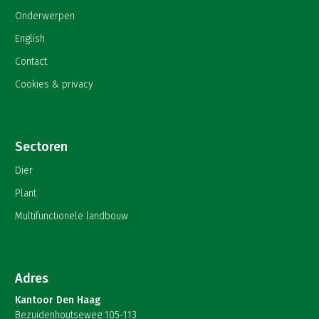
Onderwerpen
English
Contact
Cookies & privacy
Sectoren
Dier
Plant
Multifunctionele landbouw
Adres
Kantoor Den Haag
Bezuidenhoutseweg 105-113