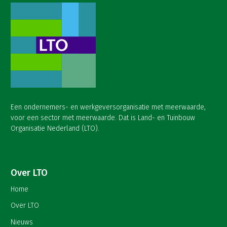
Een ondernemers- en werkgeversorganisatie met meerwaarde,
voor een sector met meerwaarde. Dat is Land- en Tuinbouw
Organisatie Nederland (LTO).
Over LTO
Home
Over LTO
Nieuws