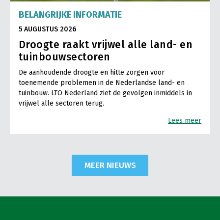
BELANGRIJKE INFORMATIE
5 AUGUSTUS 2026
Droogte raakt vrijwel alle land- en
tuinbouwsectoren
De aanhoudende droogte en hitte zorgen voor
toenemende problemen in de Nederlandse land- en
tuinbouw. LTO Nederland ziet de gevolgen inmiddels in
vrijwel alle sectoren terug.
Lees meer
MEER NIEUWS