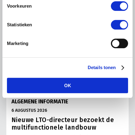
Voorkeuren
Statistieken
Marketing
Details tonen
OK
ALGEMENE INFORMATIE
6 AUGUSTUS 2026
Nieuwe LTO-directeur bezoekt de
multifunctionele landbouw