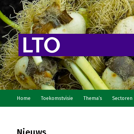
Home
Toekomstvisie
Thema’s
Sectoren
Nieuws