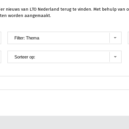
der nieuws van LTO Nederland terug te vinden. Met behulp van o
ichten worden aangemaakt.