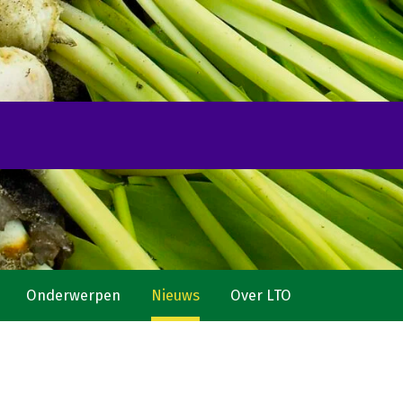
Onderwerpen
Nieuws
Over LTO