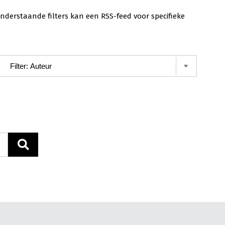
nderstaande filters kan een RSS-feed voor specifieke