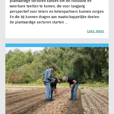
plantaardige sectoren kansen om tot robuuste en
weerbare teelten te komen, die voor langjarig
perspectief voor telers en ketenpartners kunnen zorgen.
En die bij kunnen dragen aan maatschappelijke doelen.
De plantaardige sectoren starten …
Lees meer