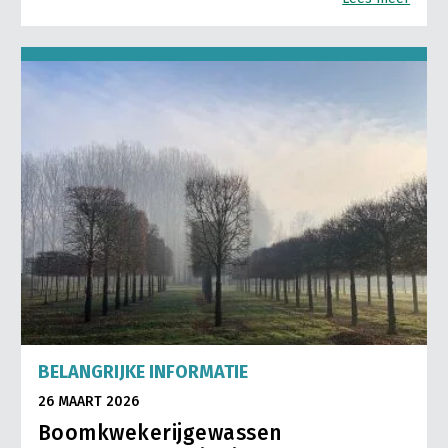
BELANGRIJKE INFORMATIE
26 MAART 2026
Boomkwekerijgewassen