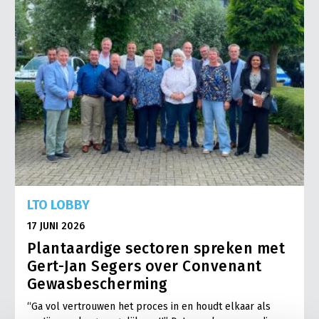
LTO LOBBY
17 JUNI 2026
Plantaardige sectoren spreken met
Gert-Jan Segers over Convenant
Gewasbescherming
“Ga vol vertrouwen het proces in en houdt elkaar als