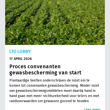
LTO LOBBY
17 APRIL 2026
Proces convenanten
gewasbescherming van start
Plantaardige teelten onderschrijven de inzet om te
komen tot convenanten gewasbescherming. Minder inzet
van gewasbeschermingsmiddelen moet daarbij hand in
hand gaan met meer rechtszekerheid voor telers en met
randvoorwaarden om gewassen gezond te houden.
Lees meer