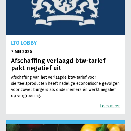
LTO LOBBY
7 MEI 2026
Afschaffing verlaagd btw-tarief
pakt negatief uit
Afschaffing van het verlaagde btw-tarief voor
sierteeltproducten heeft nadelige economische gevolgen
voor zowel burgers als ondernemers én werkt negatief
op vergroening.
Lees meer