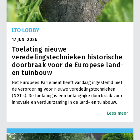
LTO LOBBY
17 JUNI 2026
Toelating nieuwe
veredelingstechnieken historische
doorbraak voor de Europese land-
en tuinbouw
Het Europees Parlement heeft vandaag ingestemd met
de verordening voor nieuwe veredelingstechnieken
(NGT’s). De toelating is een belangrijke doorbraak voor
innovatie en verduurzaming in de land- en tuinbouw.
Lees meer