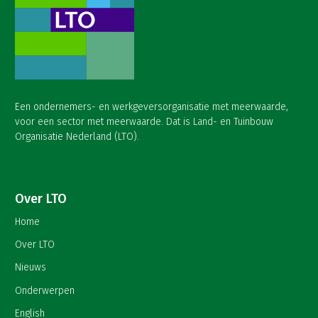
Een ondernemers- en werkgeversorganisatie met meerwaarde,
voor een sector met meerwaarde. Dat is Land- en Tuinbouw
Organisatie Nederland (LTO).
Over LTO
Home
Over LTO
Nieuws
Onderwerpen
English