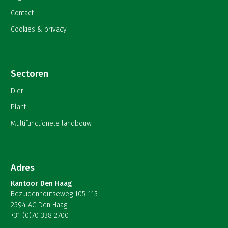
Contact
Cookies & privacy
Sectoren
Dier
Plant
Multifunctionele landbouw
Adres
Kantoor Den Haag
Bezuidenhoutseweg 105-113
2594 AC Den Haag
+31 (0)70 338 2700