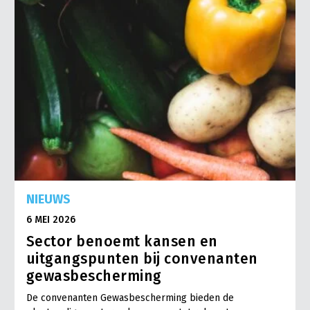
NIEUWS
6 MEI 2026
Sector benoemt kansen en
uitgangspunten bij convenanten
gewasbescherming
De convenanten Gewasbescherming bieden de