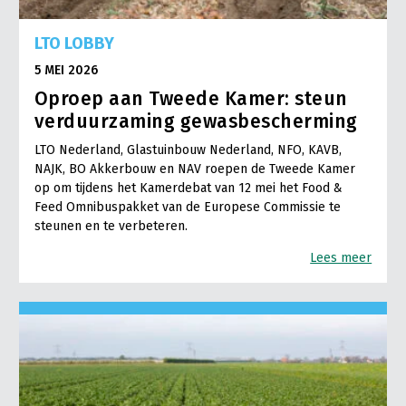
LTO LOBBY
5 MEI 2026
Oproep aan Tweede Kamer: steun
verduurzaming gewasbescherming
LTO Nederland, Glastuinbouw Nederland, NFO, KAVB,
NAJK, BO Akkerbouw en NAV roepen de Tweede Kamer
op om tijdens het Kamerdebat van 12 mei het Food &
Feed Omnibuspakket van de Europese Commissie te
steunen en te verbeteren.
Lees meer