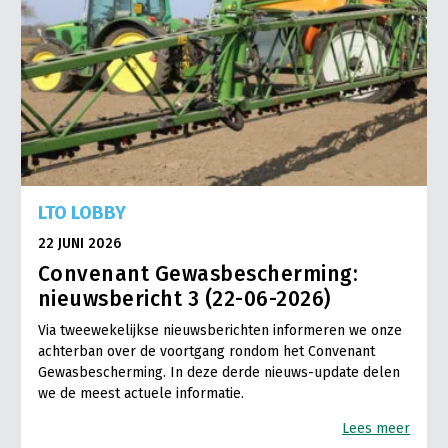
LTO LOBBY
22 JUNI 2026
Convenant Gewasbescherming:
nieuwsbericht 3 (22-06-2026)
Via tweewekelijkse nieuwsberichten informeren we onze
achterban over de voortgang rondom het Convenant
Gewasbescherming. In deze derde nieuws-update delen
we de meest actuele informatie.
Lees meer