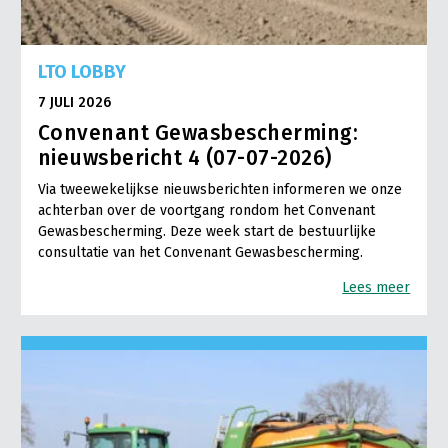
LTO LOBBY
7 JULI 2026
Convenant Gewasbescherming:
nieuwsbericht 4 (07-07-2026)
Via tweewekelijkse nieuwsberichten informeren we onze
achterban over de voortgang rondom het Convenant
Gewasbescherming. Deze week start de bestuurlijke
consultatie van het Convenant Gewasbescherming.
Lees meer