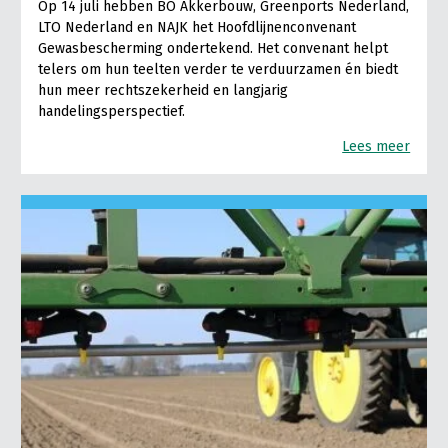
Op 14 juli hebben BO Akkerbouw, Greenports Nederland,
LTO Nederland en NAJK het Hoofdlijnenconvenant
Gewasbescherming ondertekend. Het convenant helpt
telers om hun teelten verder te verduurzamen én biedt
hun meer rechtszekerheid en langjarig
handelingsperspectief.
Lees meer