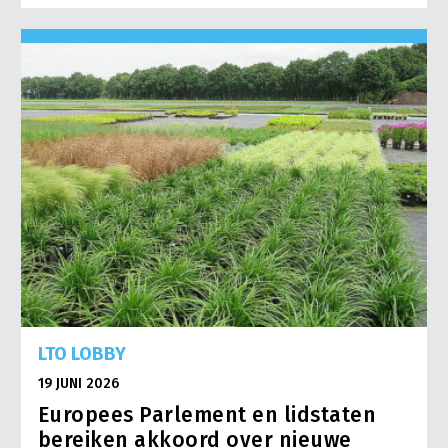
LTO LOBBY
19 JUNI 2026
Europees Parlement en lidstaten
bereiken akkoord over nieuwe