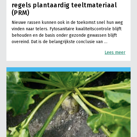
regels plantaardig teeltmateriaal
(PRM)
Nieuwe rassen kunnen ook in de toekomst snel hun weg
vinden naar telers. Fytosanitaire kwaliteitscontrole blijft
behouden en de basis onder gezonde gewassen blijft
overeind. Dat is de belangrijkste conclusie van …
Lees meer