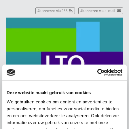
Abonneren via RSS
Abonneren via e-mail
Deze website maakt gebruik van cookies
We gebruiken cookies om content en advertenties te
personaliseren, om functies voor social media te bieden
BELANGRIJKE INFORMATIE
en om ons websiteverkeer te analyseren. Ook delen we
6 AUGUSTUS 2026
informatie over uw gebruik van onze site met onze
LTO sluit aan bij demonstratie tegen