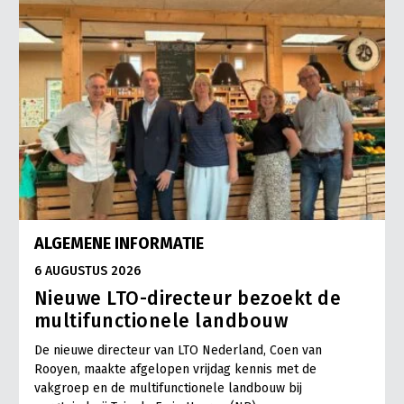
ALGEMENE INFORMATIE
6 AUGUSTUS 2026
Nieuwe LTO-directeur bezoekt de
multifunctionele landbouw
De nieuwe directeur van LTO Nederland, Coen van
Rooyen, maakte afgelopen vrijdag kennis met de
vakgroep en de multifunctionele landbouw bij