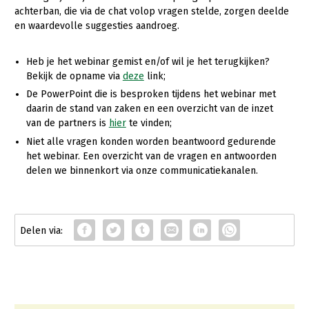
achterban, die via de chat volop vragen stelde, zorgen deelde
en waardevolle suggesties aandroeg.
Heb je het webinar gemist en/of wil je het terugkijken?
Bekijk de opname via
deze
link;
De PowerPoint die is besproken tijdens het webinar met
daarin de stand van zaken en een overzicht van de inzet
van de partners is
hier
te vinden;
Niet alle vragen konden worden beantwoord gedurende
het webinar. Een overzicht van de vragen en antwoorden
delen we binnenkort via onze communicatiekanalen.