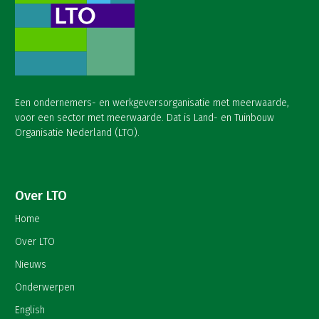
Een ondernemers- en werkgeversorganisatie met meerwaarde,
voor een sector met meerwaarde. Dat is Land- en Tuinbouw
Organisatie Nederland (LTO).
Over LTO
Home
Over LTO
Nieuws
Onderwerpen
English