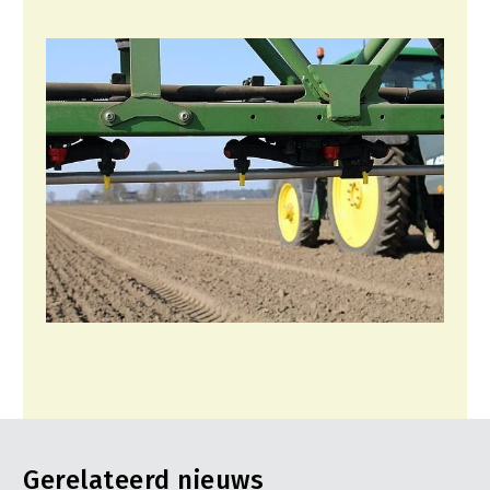
Gerelateerd nieuws