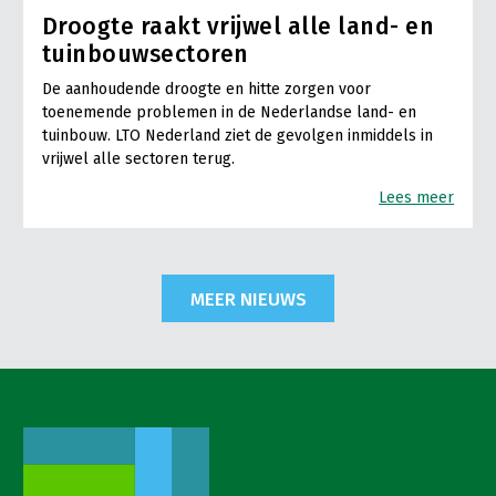
Droogte raakt vrijwel alle land- en
tuinbouwsectoren
De aanhoudende droogte en hitte zorgen voor
toenemende problemen in de Nederlandse land- en
tuinbouw. LTO Nederland ziet de gevolgen inmiddels in
vrijwel alle sectoren terug.
Lees meer
MEER NIEUWS