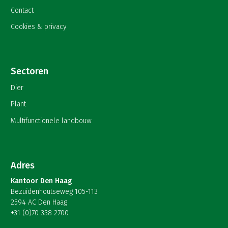
Contact
Cookies & privacy
Sectoren
Dier
Plant
Multifunctionele landbouw
Adres
Kantoor Den Haag
Bezuidenhoutseweg 105-113
2594 AC Den Haag
+31 (0)70 338 2700