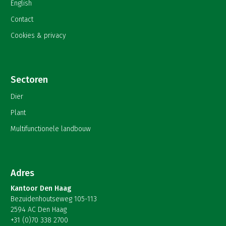
English
Contact
Cookies & privacy
Sectoren
Dier
Plant
Multifunctionele landbouw
Adres
Kantoor Den Haag
Bezuidenhoutseweg 105-113
2594 AC Den Haag
+31 (0)70 338 2700