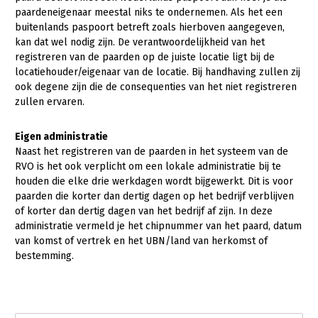
paardeneigenaar meestal niks te ondernemen. Als het een
buitenlands paspoort betreft zoals hierboven aangegeven,
kan dat wel nodig zijn. De verantwoordelijkheid van het
registreren van de paarden op de juiste locatie ligt bij de
locatiehouder/eigenaar van de locatie. Bij handhaving zullen zij
ook degene zijn die de consequenties van het niet registreren
zullen ervaren.
Eigen administratie
Naast het registreren van de paarden in het systeem van de
RVO is het ook verplicht om een lokale administratie bij te
houden die elke drie werkdagen wordt bijgewerkt. Dit is voor
paarden die korter dan dertig dagen op het bedrijf verblijven
of korter dan dertig dagen van het bedrijf af zijn. In deze
administratie vermeld je het chipnummer van het paard, datum
van komst of vertrek en het UBN/land van herkomst of
bestemming.