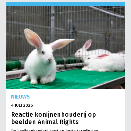
NIEUWS
4 JULI 2026
Reactie konijnenhouderij op
beelden Animal Rights