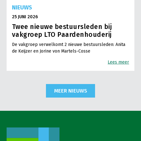
NIEUWS
25 JUNI 2026
Twee nieuwe bestuursleden bij
vakgroep LTO Paardenhouderij
De vakgroep verwelkomt 2 nieuwe bestuursleden: Anita
de Keijzer en Jorine von Martels-Cosse
Lees meer
MEER NIEUWS