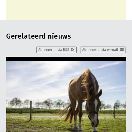
Gerelateerd nieuws
Abonneren via RSS
Abonneren via e-mail