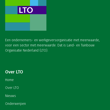
Een ondernemers- en werkgeversorganisatie met meerwaarde,
voor een sector met meerwaarde. Dat is Land- en Tuinbouw
Organisatie Nederland (LTO).
Over LTO
Home
Over LTO
Nieuws
Onderwerpen