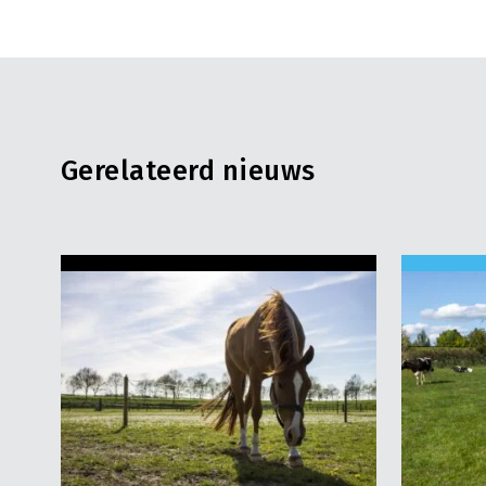
Gerelateerd nieuws