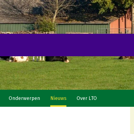
Onderwerpen
Nieuws
Over LTO