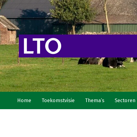
Home
Toekomstvisie
Thema’s
Sectoren