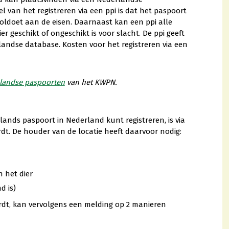
el van het registreren via een ppi is dat het paspoort
oldoet aan de eisen. Daarnaast kan een ppi alle
 geschikt of ongeschikt is voor slacht. De ppi geeft
landse database. Kosten voor het registreren via een
nlandse paspoorten
van het KWPN.
nds paspoort in Nederland kunt registreren, is via
t. De houder van de locatie heeft daarvoor nodig:
 het dier
d is)
dt, kan vervolgens een melding op 2 manieren