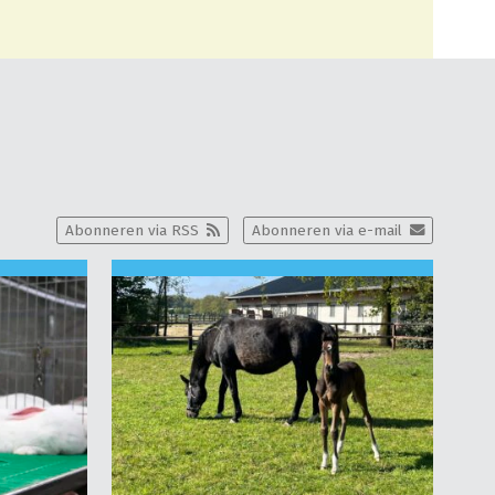
Abonneren via RSS
Abonneren via e-mail