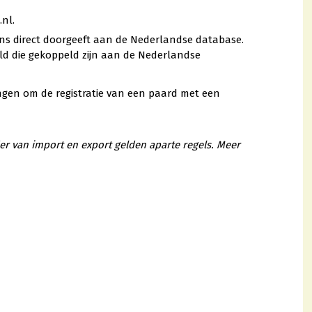
.nl.
ns direct doorgeeft aan de Nederlandse database.
ld die gekoppeld zijn aan de Nederlandse
ngen om de registratie van een paard met een
der van import en export gelden aparte regels. Meer