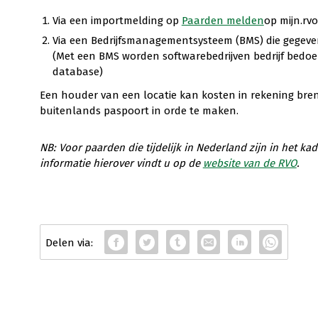
Via een importmelding op
Paarden melden
op mijn.rvo
Via een Bedrijfsmanagementsysteem (BMS) die gegeve
(Met een BMS worden softwarebedrijven bedrijf bedoe
database)
Een houder van een locatie kan kosten in rekening bre
buitenlands paspoort in orde te maken.
NB: Voor paarden die tijdelijk in Nederland zijn in het ka
informatie hierover vindt u op de
website van de RVO
.