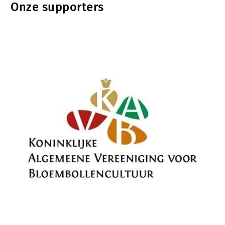
Onze supporters