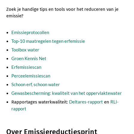
Zoek je handige tips en tools voor het reduceren van je
emissie?
Emissieprotocollen
Top-10 maatregelen tegen erfemissie
Toolbox water
Groen Kennis Net
Erfemissiescan
Perceelemissiescan
Schoon erf, schoon water
Gewasbescherming: kwaliteit van het oppervlaktewater
Deltares-rapport
RLi-
Rapportages waterkwaliteit:
en
rapport
Over Emissiereductiesprint