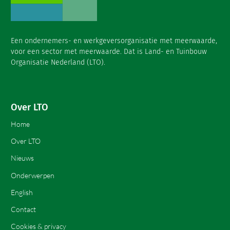
Een ondernemers- en werkgeversorganisatie met meerwaarde,
voor een sector met meerwaarde. Dat is Land- en Tuinbouw
Organisatie Nederland (LTO).
Over LTO
Home
Over LTO
Nieuws
Onderwerpen
English
Contact
Cookies & privacy