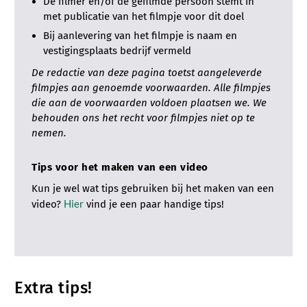
De filmer en/of de gefilmde persoon stemt in
met publicatie van het filmpje voor dit doel
Bij aanlevering van het filmpje is naam en
vestigingsplaats bedrijf vermeld
De redactie van deze pagina toetst aangeleverde
filmpjes aan genoemde voorwaarden. Alle filmpjes
die aan de voorwaarden voldoen plaatsen we. We
behouden ons het recht voor filmpjes niet op te
nemen.
Tips voor het maken van een video
Kun je wel wat tips gebruiken bij het maken van een
Hier
video?
vind je een paar handige tips!
Extra tips!