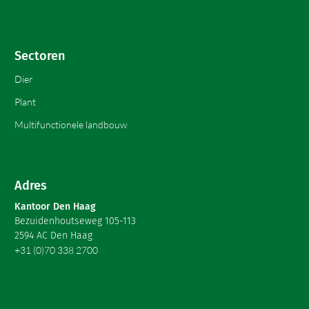
Sectoren
Dier
Plant
Multifunctionele landbouw
Adres
Kantoor Den Haag
Bezuidenhoutseweg 105-113
2594 AC Den Haag
+31 (0)70 338 2700