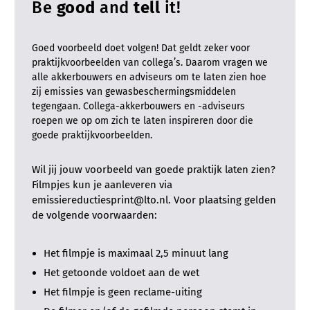
Be
good
and
tell
it!
Goed voorbeeld doet volgen! Dat geldt zeker voor
praktijkvoorbeelden van collega’s. Daarom vragen we
alle akkerbouwers en adviseurs om te laten zien hoe
zij emissies van gewasbeschermingsmiddelen
tegengaan. Collega-akkerbouwers en -adviseurs
roepen we op om zich te laten inspireren door die
goede praktijkvoorbeelden.
Wil jij jouw voorbeeld van goede praktijk laten zien?
Filmpjes kun je aanleveren via
emissiereductiesprint@lto.nl. Voor plaatsing gelden
de volgende voorwaarden:
Het filmpje is maximaal 2,5 minuut lang
Het getoonde voldoet aan de wet
Het filmpje is geen reclame-uiting