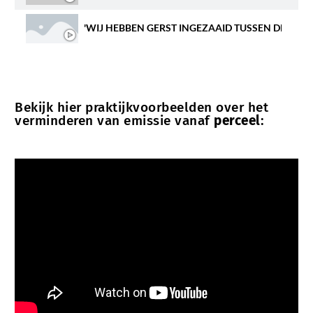
'WIJ HEBBEN GERST INGEZAAID TUSSEN DE BIE
Bekijk hier praktijkvoorbeelden over het
verminderen van emissie vanaf
perceel
: