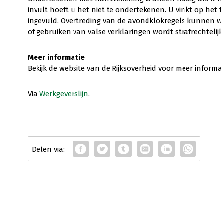
invult hoeft u het niet te ondertekenen. U vinkt op het 
ingevuld. Overtreding van de avondklokregels kunnen w
of gebruiken van valse verklaringen wordt strafrechtelijk
Meer informatie
Bekijk de website van de Rijksoverheid voor meer inform
Via
Werkgeverslijn
.