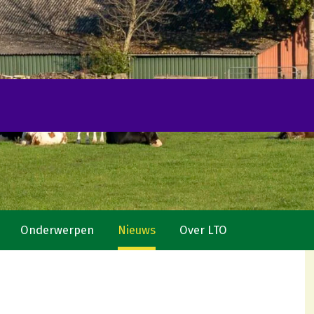
Onderwerpen
Nieuws
Over LTO