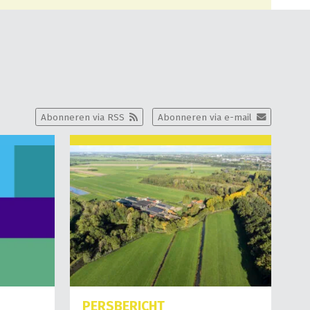
Abonneren via RSS
Abonneren via e-mail
PERSBERICHT