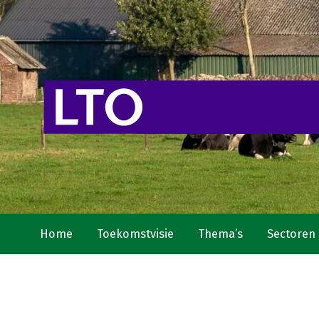
Home
Toekomstvisie
Thema’s
Sectoren