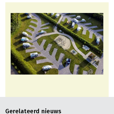
Contact
Gerelateerd nieuws