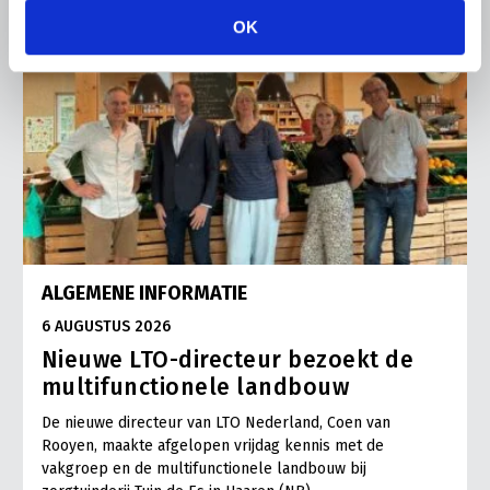
OK
ALGEMENE INFORMATIE
6 AUGUSTUS 2026
Nieuwe LTO-directeur bezoekt de
multifunctionele landbouw
De nieuwe directeur van LTO Nederland, Coen van
Rooyen, maakte afgelopen vrijdag kennis met de
vakgroep en de multifunctionele landbouw bij