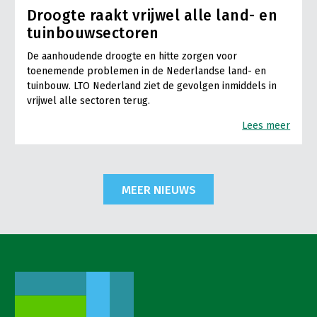
Droogte raakt vrijwel alle land- en
tuinbouwsectoren
De aanhoudende droogte en hitte zorgen voor
toenemende problemen in de Nederlandse land- en
tuinbouw. LTO Nederland ziet de gevolgen inmiddels in
vrijwel alle sectoren terug.
Lees meer
MEER NIEUWS