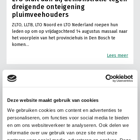
dreigende onteigening
pluimveehouders
ZLTO, LLTB, LTO Noord en LTO Nederland roepen hun
leden op om op vrijdagochtend 14 augustus massaal naar
het voorplein van het provinciehuis in Den Bosch te
komen…
Lees meer
Deze website maakt gebruik van cookies
We gebruiken cookies om content en advertenties te
personaliseren, om functies voor social media te bieden
en om ons websiteverkeer te analyseren. Ook delen we
informatie over uw gebruik van onze site met onze