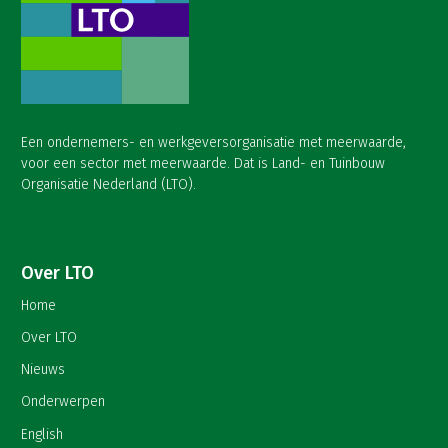
Een ondernemers- en werkgeversorganisatie met meerwaarde,
voor een sector met meerwaarde. Dat is Land- en Tuinbouw
Organisatie Nederland (LTO).
Over LTO
Home
Over LTO
Nieuws
Onderwerpen
English