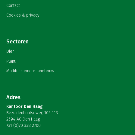
Contact
Cookies & privacy
Sectoren
Dier
Plant
Multifunctionele landbouw
Adres
Kantoor Den Haag
Bezuidenhoutseweg 105-113
2594 AC Den Haag
+31 (0)70 338 2700