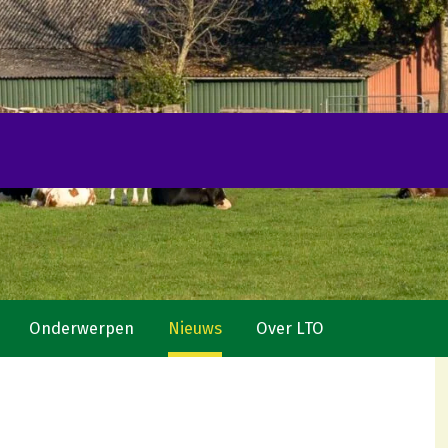
Onderwerpen
Nieuws
Over LTO