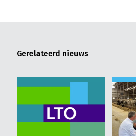
Gerelateerd nieuws