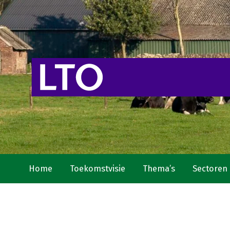
Home
Toekomstvisie
Thema’s
Sectoren