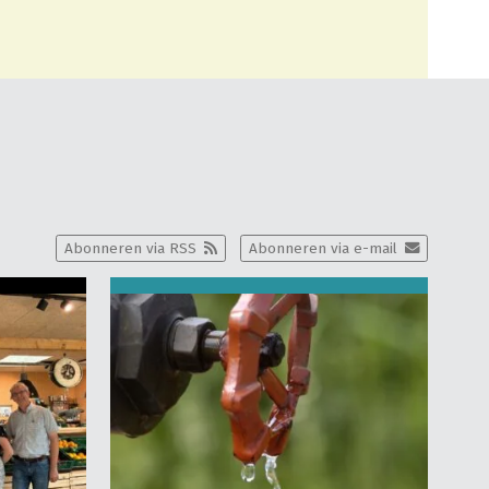
Abonneren via RSS
Abonneren via e-mail