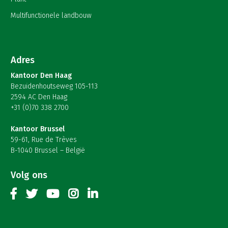
Multifunctionele landbouw
Adres
Kantoor Den Haag
Bezuidenhoutseweg 105-113
2594 AC Den Haag
+31 (0)70 338 2700
Kantoor Brussel
59-61, Rue de Trèves
B-1040 Brussel – België
Volg ons