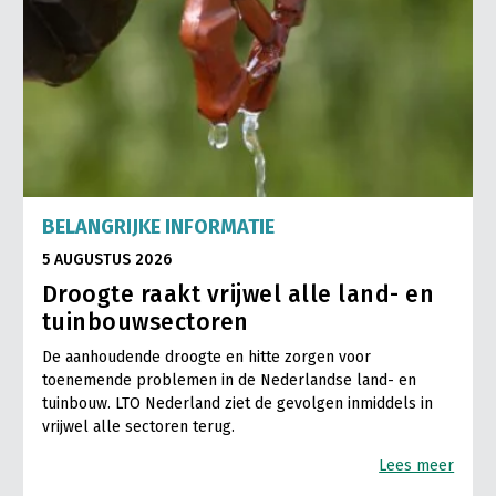
BELANGRIJKE INFORMATIE
5 AUGUSTUS 2026
Droogte raakt vrijwel alle land- en
tuinbouwsectoren
De aanhoudende droogte en hitte zorgen voor
toenemende problemen in de Nederlandse land- en
tuinbouw. LTO Nederland ziet de gevolgen inmiddels in
vrijwel alle sectoren terug.
Lees meer