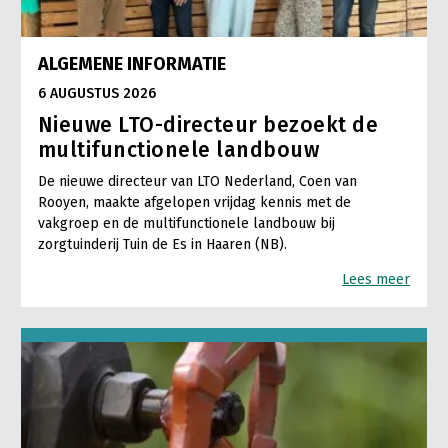
ALGEMENE INFORMATIE
6 AUGUSTUS 2026
Nieuwe LTO-directeur bezoekt de
multifunctionele landbouw
De nieuwe directeur van LTO Nederland, Coen van
Rooyen, maakte afgelopen vrijdag kennis met de
vakgroep en de multifunctionele landbouw bij
zorgtuinderij Tuin de Es in Haaren (NB).
Lees meer