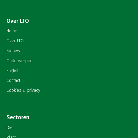
Over LTO
Home
Over LTO
Nieuws
Onderwerpen
English
Contact
Cookies & privacy
Sectoren
Dier
Plant