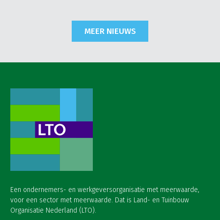
MEER NIEUWS
Een ondernemers- en werkgeversorganisatie met meerwaarde,
voor een sector met meerwaarde. Dat is Land- en Tuinbouw
Organisatie Nederland (LTO).