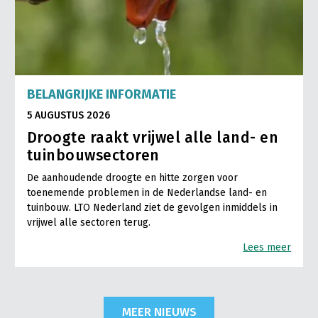
BELANGRIJKE INFORMATIE
5 AUGUSTUS 2026
Droogte raakt vrijwel alle land- en
tuinbouwsectoren
De aanhoudende droogte en hitte zorgen voor
toenemende problemen in de Nederlandse land- en
tuinbouw. LTO Nederland ziet de gevolgen inmiddels in
vrijwel alle sectoren terug.
Lees meer
MEER NIEUWS