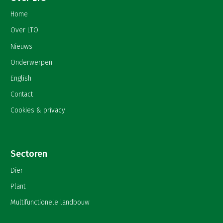
Home
Over LTO
Nieuws
Onderwerpen
English
Contact
Cookies & privacy
Sectoren
Dier
Plant
Multifunctionele landbouw