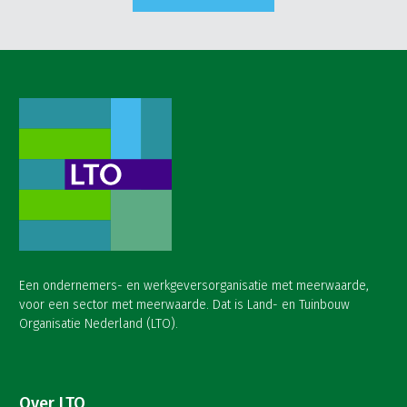
Een ondernemers- en werkgeversorganisatie met meerwaarde,
voor een sector met meerwaarde. Dat is Land- en Tuinbouw
Organisatie Nederland (LTO).
Over LTO