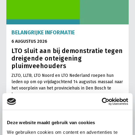
BELANGRIJKE INFORMATIE
6 AUGUSTUS 2026
LTO sluit aan bij demonstratie tegen
dreigende onteigening
pluimveehouders
ZLTO, LLTB, LTO Noord en LTO Nederland roepen hun
leden op om op vrijdagochtend 14 augustus massaal naar
het voorplein van het provinciehuis in Den Bosch te
komen…
Lees meer
Deze website maakt gebruik van cookies
We gebruiken cookies om content en advertenties te