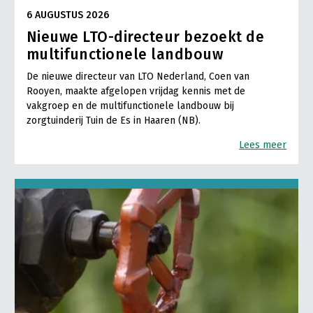
6 AUGUSTUS 2026
Nieuwe LTO-directeur bezoekt de
multifunctionele landbouw
De nieuwe directeur van LTO Nederland, Coen van
Rooyen, maakte afgelopen vrijdag kennis met de
vakgroep en de multifunctionele landbouw bij
zorgtuinderij Tuin de Es in Haaren (NB).
Lees meer