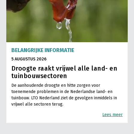
BELANGRIJKE INFORMATIE
5 AUGUSTUS 2026
Droogte raakt vrijwel alle land- en
tuinbouwsectoren
De aanhoudende droogte en hitte zorgen voor
toenemende problemen in de Nederlandse land- en
tuinbouw. LTO Nederland ziet de gevolgen inmiddels in
vrijwel alle sectoren terug.
Lees meer