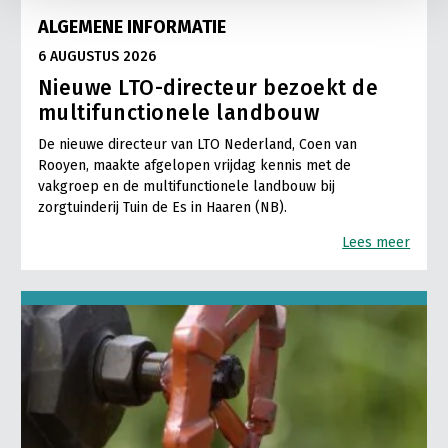
ALGEMENE INFORMATIE
6 AUGUSTUS 2026
Nieuwe LTO-directeur bezoekt de
multifunctionele landbouw
De nieuwe directeur van LTO Nederland, Coen van
Rooyen, maakte afgelopen vrijdag kennis met de
vakgroep en de multifunctionele landbouw bij
zorgtuinderij Tuin de Es in Haaren (NB).
Lees meer