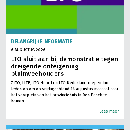
BELANGRIJKE INFORMATIE
6 AUGUSTUS 2026
LTO sluit aan bij demonstratie tegen
dreigende onteigening
pluimveehouders
ZLTO, LLTB, LTO Noord en LTO Nederland roepen hun
leden op om op vrijdagochtend 14 augustus massaal naar
het voorplein van het provinciehuis in Den Bosch te
komen…
Lees meer