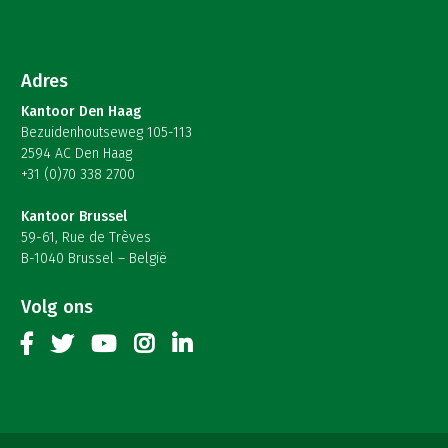
Adres
Kantoor Den Haag
Bezuidenhoutseweg 105-113
2594 AC Den Haag
+31 (0)70 338 2700
Kantoor Brussel
59-61, Rue de Trèves
B-1040 Brussel – België
Volg ons