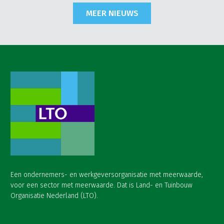
MEER NIEUWS
Een ondernemers- en werkgeversorganisatie met meerwaarde,
voor een sector met meerwaarde. Dat is Land- en Tuinbouw
Organisatie Nederland (LTO).