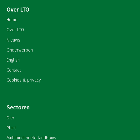
Over LTO
Home
Over LTO
Nieuws
Onderwerpen
English
Contact
Cookies & privacy
Sectoren
Dier
Plant
Multifunctionele landbouw