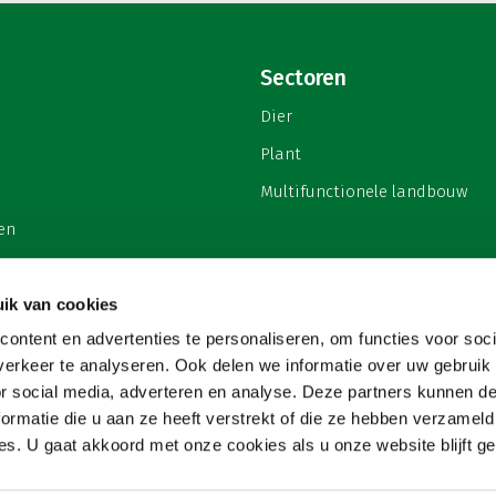
Sectoren
Dier
Plant
Multifunctionele landbouw
en
ik van cookies
ontent en advertenties te personaliseren, om functies voor soci
privacy
erkeer te analyseren. Ook delen we informatie over uw gebruik
or social media, adverteren en analyse. Deze partners kunnen 
ormatie die u aan ze heeft verstrekt of die ze hebben verzameld
s. U gaat akkoord met onze cookies als u onze website blijft ge