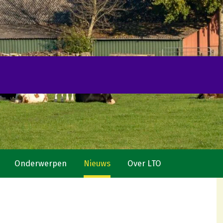
Onderwerpen
Nieuws
Over LTO