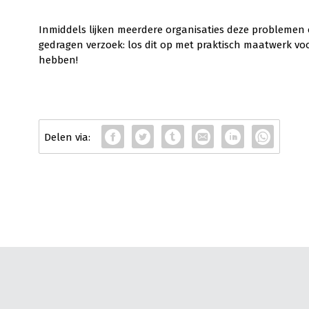
Inmiddels lijken meerdere organisaties deze problemen 
gedragen verzoek: los dit op met praktisch maatwerk vo
hebben!