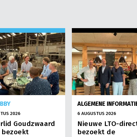
OBBY
ALGEMENE INFORMATI
TUS 2026
6 AUGUSTUS 2026
rlid Goudzwaard
Nieuwe LTO-direc
) bezoekt
bezoekt de