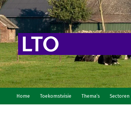
Home
Toekomstvisie
Thema’s
Sectoren