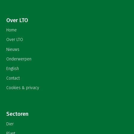
Over LTO
Home
Over LTO
Nieuws
Onderwerpen
English
Contact
Cookies & privacy
Sectoren
Dier
Plant