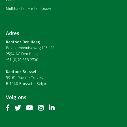
Multifunctionele landbouw
Adres
Kantoor Den Haag
Bezuidenhoutseweg 105-113
2594 AC Den Haag
+31 (0)70 338 2700
Kantoor Brussel
59-61, Rue de Trèves
B-1040 Brussel – België
Volg ons