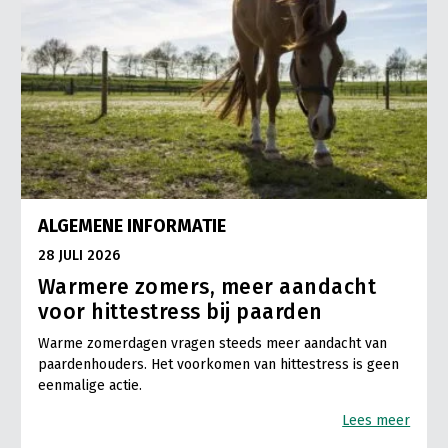
ALGEMENE INFORMATIE
28 JULI 2026
Warmere zomers, meer aandacht
voor hittestress bij paarden
Warme zomerdagen vragen steeds meer aandacht van
paardenhouders. Het voorkomen van hittestress is geen
eenmalige actie.
Lees meer