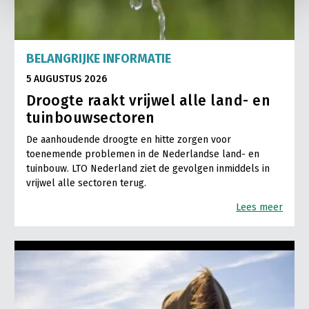
BELANGRIJKE INFORMATIE
5 AUGUSTUS 2026
Droogte raakt vrijwel alle land- en
tuinbouwsectoren
De aanhoudende droogte en hitte zorgen voor
toenemende problemen in de Nederlandse land- en
tuinbouw. LTO Nederland ziet de gevolgen inmiddels in
vrijwel alle sectoren terug.
Lees meer