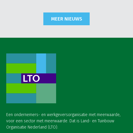
MEER NIEUWS
Een ondernemers- en werkgeversorganisatie met meerwaarde,
voor een sector met meerwaarde. Dat is Land- en Tuinbouw
Organisatie Nederland (LTO).