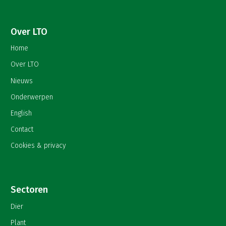
Over LTO
Home
Over LTO
Nieuws
Onderwerpen
English
Contact
Cookies & privacy
Sectoren
Dier
Plant