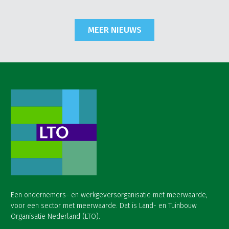
MEER NIEUWS
Een ondernemers- en werkgeversorganisatie met meerwaarde,
voor een sector met meerwaarde. Dat is Land- en Tuinbouw
Organisatie Nederland (LTO).