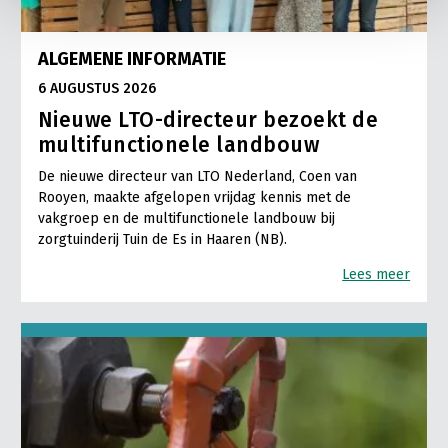
ALGEMENE INFORMATIE
6 AUGUSTUS 2026
Nieuwe LTO-directeur bezoekt de
multifunctionele landbouw
De nieuwe directeur van LTO Nederland, Coen van
Rooyen, maakte afgelopen vrijdag kennis met de
vakgroep en de multifunctionele landbouw bij
zorgtuinderij Tuin de Es in Haaren (NB).
Lees meer