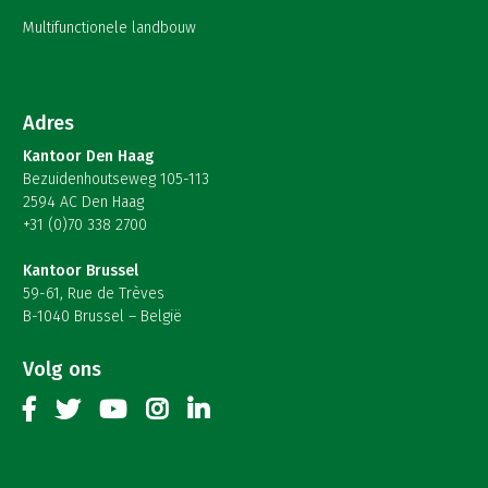
Multifunctionele landbouw
Adres
Kantoor Den Haag
Bezuidenhoutseweg 105-113
2594 AC Den Haag
+31 (0)70 338 2700
Kantoor Brussel
59-61, Rue de Trèves
B-1040 Brussel – België
Volg ons