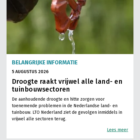
BELANGRIJKE INFORMATIE
5 AUGUSTUS 2026
Droogte raakt vrijwel alle land- en
tuinbouwsectoren
De aanhoudende droogte en hitte zorgen voor
toenemende problemen in de Nederlandse land- en
tuinbouw. LTO Nederland ziet de gevolgen inmiddels in
vrijwel alle sectoren terug.
Lees meer