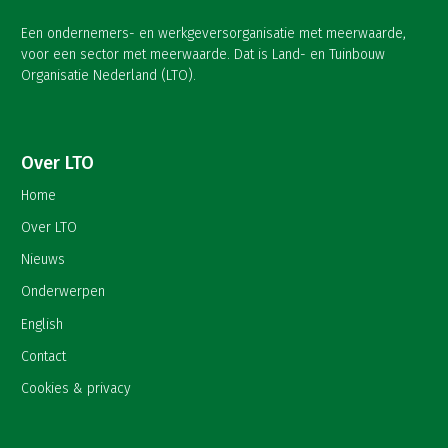
Een ondernemers- en werkgeversorganisatie met meerwaarde,
voor een sector met meerwaarde. Dat is Land- en Tuinbouw
Organisatie Nederland (LTO).
Over LTO
Home
Over LTO
Nieuws
Onderwerpen
English
Contact
Cookies & privacy