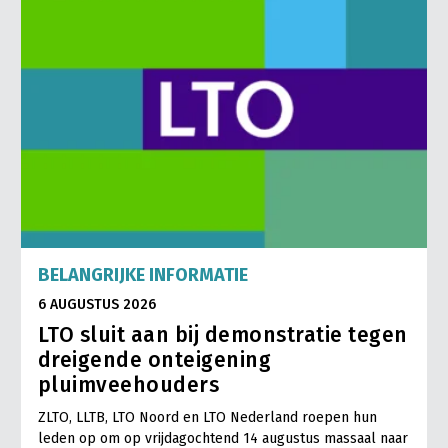
BELANGRIJKE INFORMATIE
6 AUGUSTUS 2026
LTO sluit aan bij demonstratie tegen
dreigende onteigening
pluimveehouders
ZLTO, LLTB, LTO Noord en LTO Nederland roepen hun
leden op om op vrijdagochtend 14 augustus massaal naar