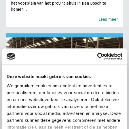
het voorplein van het provinciehuis in Den Bosch te
komen…
Lees meer
Deze website maakt gebruik van cookies
We gebruiken cookies om content en advertenties te
personaliseren, om functies voor social media te bieden
en om ons websiteverkeer te analyseren. Ook delen we
informatie over uw gebruik van onze site met onze
partners voor social media, adverteren en analyse. Deze
partners kunnen deze gegevens combineren met andere
LTO LOBBY
informatie die u aan ze heeft verstrekt of die ze hebben