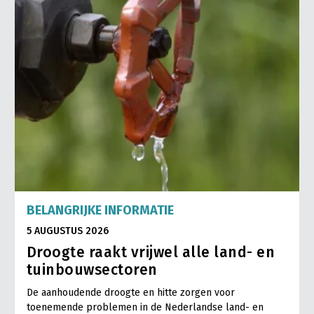
BELANGRIJKE INFORMATIE
5 AUGUSTUS 2026
Droogte raakt vrijwel alle land- en
tuinbouwsectoren
De aanhoudende droogte en hitte zorgen voor
toenemende problemen in de Nederlandse land- en