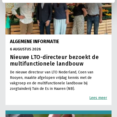
ALGEMENE INFORMATIE
6 AUGUSTUS 2026
Nieuwe LTO-directeur bezoekt de
multifunctionele landbouw
De nieuwe directeur van LTO Nederland, Coen van
Rooyen, maakte afgelopen vrijdag kennis met de
vakgroep en de multifunctionele landbouw bij
zorgtuinderij Tuin de Es in Haaren (NB).
Lees meer