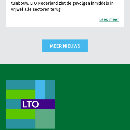
tuinbouw. LTO Nederland ziet de gevolgen inmiddels in
vrijwel alle sectoren terug.
Lees meer
MEER NIEUWS