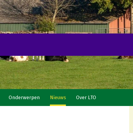
Onderwerpen
Nieuws
Over LTO