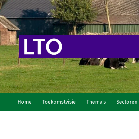
Home
Toekomstvisie
Thema’s
Sectoren