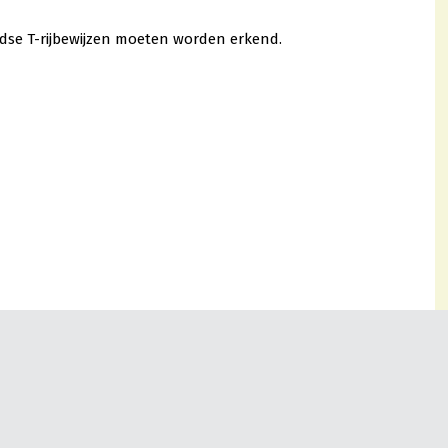
ndse T-rijbewijzen moeten worden erkend.