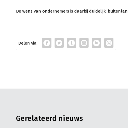
De wens van ondernemers is daarbij duidelijk: buitenla
Gerelateerd nieuws