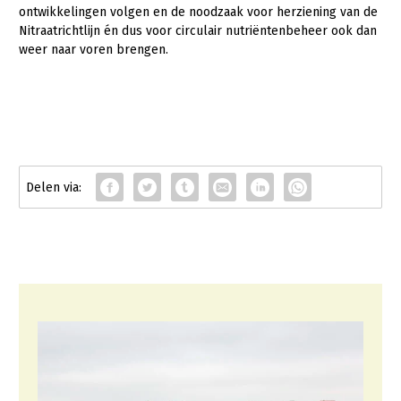
ontwikkelingen volgen en de noodzaak voor herziening van de
Nitraatrichtlijn én dus voor circulair nutriëntenbeheer ook dan
weer naar voren brengen.