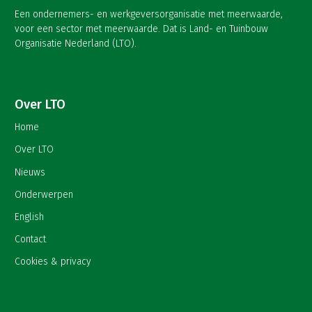
Een ondernemers- en werkgeversorganisatie met meerwaarde,
voor een sector met meerwaarde. Dat is Land- en Tuinbouw
Organisatie Nederland (LTO).
Over LTO
Home
Over LTO
Nieuws
Onderwerpen
English
Contact
Cookies & privacy