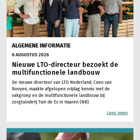
ALGEMENE INFORMATIE
6 AUGUSTUS 2026
Nieuwe LTO-directeur bezoekt de
multifunctionele landbouw
De nieuwe directeur van LTO Nederland, Coen van
Rooyen, maakte afgelopen vrijdag kennis met de
vakgroep en de multifunctionele landbouw bij
zorgtuinderij Tuin de Es in Haaren (NB).
Lees meer