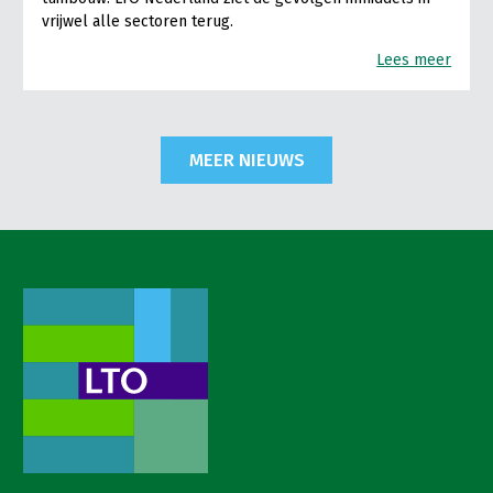
vrijwel alle sectoren terug.
Lees meer
MEER NIEUWS