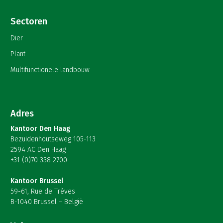
Sectoren
Dier
Plant
Multifunctionele landbouw
Adres
Kantoor Den Haag
Bezuidenhoutseweg 105-113
2594 AC Den Haag
+31 (0)70 338 2700
Kantoor Brussel
59-61, Rue de Trèves
B-1040 Brussel – België