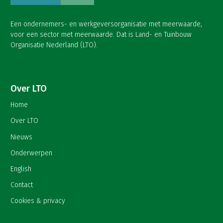
Een ondernemers- en werkgeversorganisatie met meerwaarde,
voor een sector met meerwaarde. Dat is Land- en Tuinbouw
Organisatie Nederland (LTO).
Over LTO
Home
Over LTO
Nieuws
Onderwerpen
English
Contact
Cookies & privacy