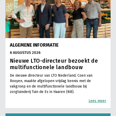
ALGEMENE INFORMATIE
6 AUGUSTUS 2026
Nieuwe LTO-directeur bezoekt de
multifunctionele landbouw
De nieuwe directeur van LTO Nederland, Coen van
Rooyen, maakte afgelopen vrijdag kennis met de
vakgroep en de multifunctionele landbouw bij
zorgtuinderij Tuin de Es in Haaren (NB).
Lees meer