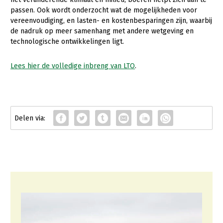
passen. Ook wordt onderzocht wat de mogelijkheden voor
vereenvoudiging, en lasten- en kostenbesparingen zijn, waarbij
de nadruk op meer samenhang met andere wetgeving en
technologische ontwikkelingen ligt.
Lees hier de volledige inbreng van LTO
.