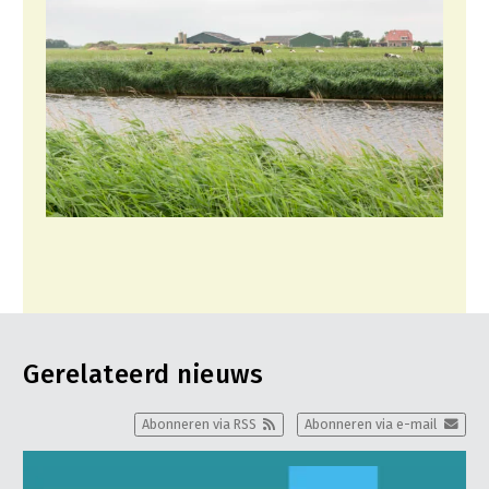
Gerelateerd nieuws
Abonneren via RSS
Abonneren via e-mail