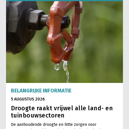
BELANGRIJKE INFORMATIE
5 AUGUSTUS 2026
Droogte raakt vrijwel alle land- en
tuinbouwsectoren
De aanhoudende droogte en hitte zorgen voor