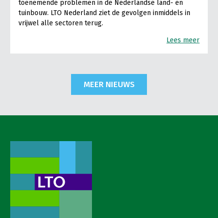
toenemende problemen in de Nederlandse land- en
tuinbouw. LTO Nederland ziet de gevolgen inmiddels in
vrijwel alle sectoren terug.
Lees meer
MEER NIEUWS