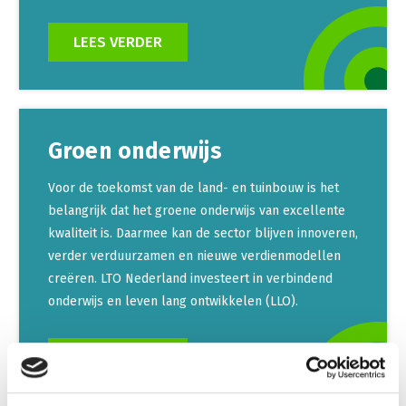
LEES VERDER
Groen onderwijs
Voor de toekomst van de land- en tuinbouw is het
belangrijk dat het groene onderwijs van excellente
kwaliteit is. Daarmee kan de sector blijven innoveren,
verder verduurzamen en nieuwe verdienmodellen
creëren. LTO Nederland investeert in verbindend
onderwijs en leven lang ontwikkelen (LLO).
LEES VERDER