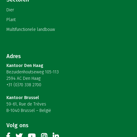
Dier
Plant
Multifunctionele landbouw
Adres
Kantoor Den Haag
Bezuidenhoutseweg 105-113
2594 AC Den Haag
+31 (0)70 338 2700
Kantoor Brussel
59-61, Rue de Trèves
B-1040 Brussel – België
Volg ons