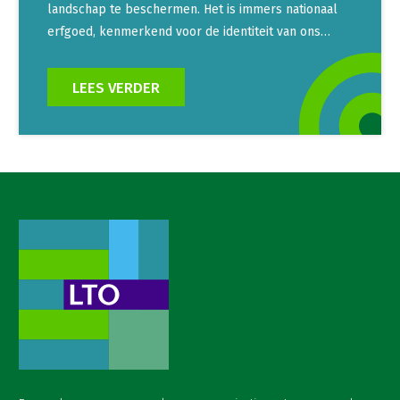
landschap te beschermen. Het is immers nationaal
erfgoed, kenmerkend voor de identiteit van ons…
LEES VERDER