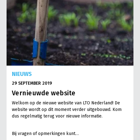
NIEUWS
29 SEPTEMBER 2019
Vernieuwde website
Welkom op de nieuwe website van LTO Nederland! De
website wordt op dit moment verder uitgebouwd. Kom
dus regelmatig terug voor nieuwe informatie.
Bij vragen of opmerkingen kunt…