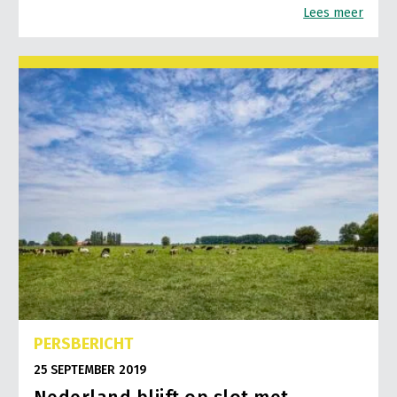
Lees meer
PERSBERICHT
25 SEPTEMBER 2019