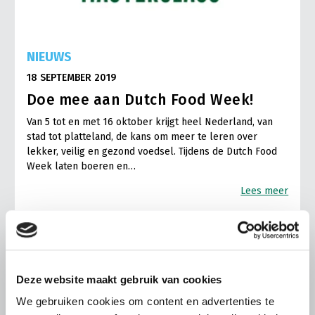
NIEUWS
18 SEPTEMBER 2019
Doe mee aan Dutch Food Week!
Van 5 tot en met 16 oktober krijgt heel Nederland, van
stad tot platteland, de kans om meer te leren over
lekker, veilig en gezond voedsel. Tijdens de Dutch Food
Week laten boeren en…
Lees meer
Deze website maakt gebruik van cookies
We gebruiken cookies om content en advertenties te