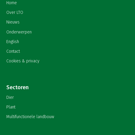
Home
Over LTO
Nieuws
Onderwerpen
English
Contact
Cookies & privacy
Sectoren
Dier
Plant
Multifunctionele landbouw