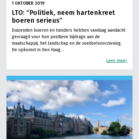
1 OKTOBER 2019
LTO: “Politiek, neem hartenkreet
boeren serieus”
Duizenden boeren en tuinders hebben vandaag aandacht
gevraagd voor hun positieve bijdrage aan de
maatschappij, het landschap en de voedselvoorziening.
De opkomst in Den Haag…
Lees meer