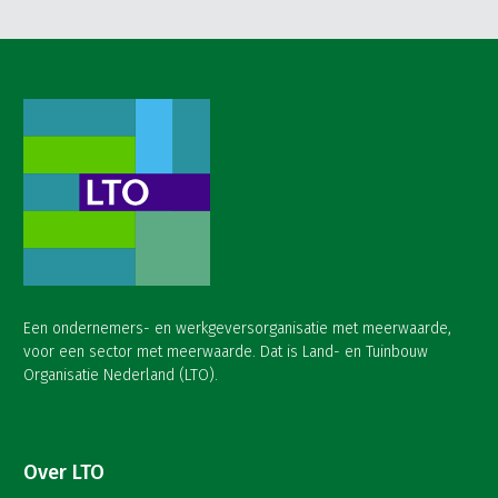
Een ondernemers- en werkgeversorganisatie met meerwaarde,
voor een sector met meerwaarde. Dat is Land- en Tuinbouw
Organisatie Nederland (LTO).
Over LTO