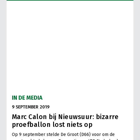
IN DE MEDIA
9 SEPTEMBER 2019
Marc Calon bij Nieuwsuur: bizarre
proefballon lost niets op
Op 9 september stelde De Groot (D66) voor om de