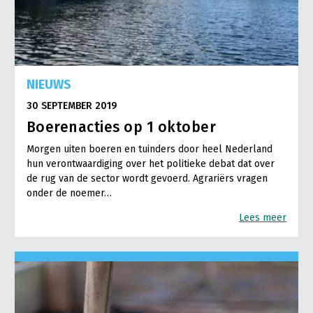
NIEUWS
30 SEPTEMBER 2019
Boerenacties op 1 oktober
Morgen uiten boeren en tuinders door heel Nederland
hun verontwaardiging over het politieke debat dat over
de rug van de sector wordt gevoerd. Agrariërs vragen
onder de noemer…
Lees meer