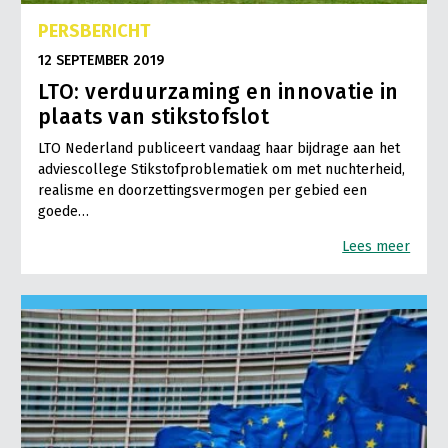
PERSBERICHT
12 SEPTEMBER 2019
LTO: verduurzaming en innovatie in
plaats van stikstofslot
LTO Nederland publiceert vandaag haar bijdrage aan het
adviescollege Stikstofproblematiek om met nuchterheid,
realisme en doorzettingsvermogen per gebied een
goede…
Lees meer