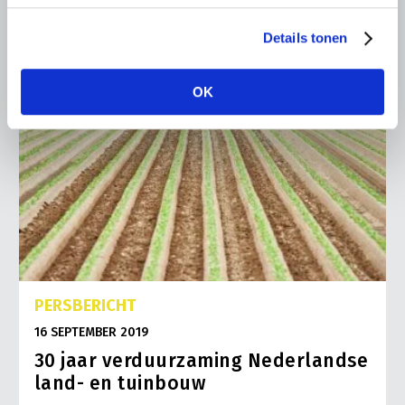
Details tonen
OK
PERSBERICHT
16 SEPTEMBER 2019
30 jaar verduurzaming Nederlandse
land- en tuinbouw