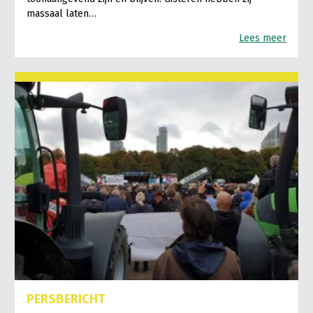
massaal laten…
Lees meer
PERSBERICHT