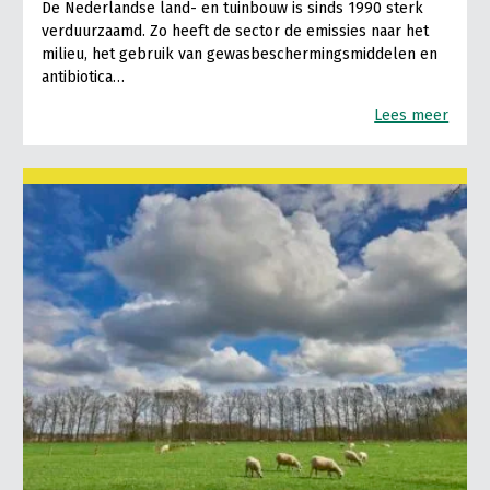
De Nederlandse land- en tuinbouw is sinds 1990 sterk
verduurzaamd. Zo heeft de sector de emissies naar het
milieu, het gebruik van gewasbeschermingsmiddelen en
antibiotica…
Lees meer