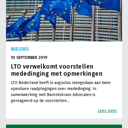
NIEUWS
10 SEPTEMBER 2019
LTO verwelkomt voorstellen
mededinging met opmerkingen
LTO Nederland heeft in augustus meegedaan aan twee
openbare raadplegingen over mededinging. In
samenwerking met Barentskrans Advocaten is
gereageerd op de voorstellen…
Lees meer