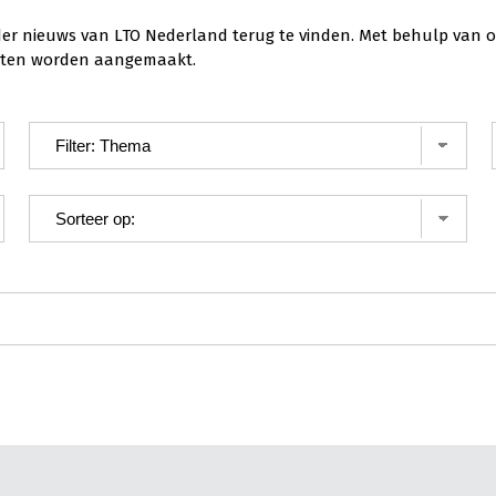
der nieuws van LTO Nederland terug te vinden. Met behulp van o
ichten worden aangemaakt.