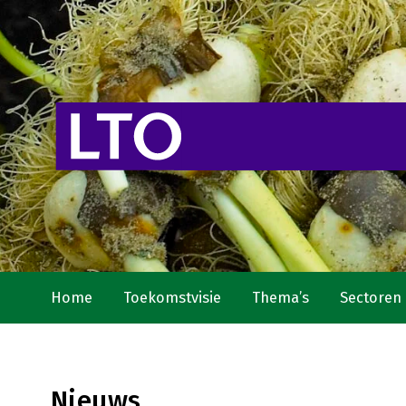
Home
Toekomstvisie
Thema’s
Sectoren
Nieuws