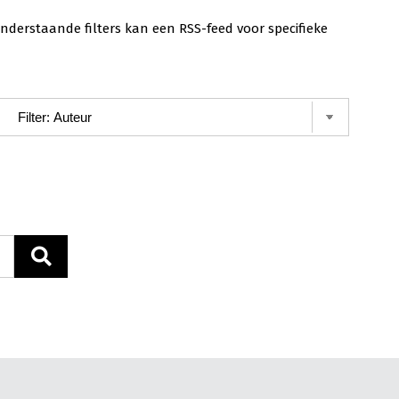
nderstaande filters kan een RSS-feed voor specifieke