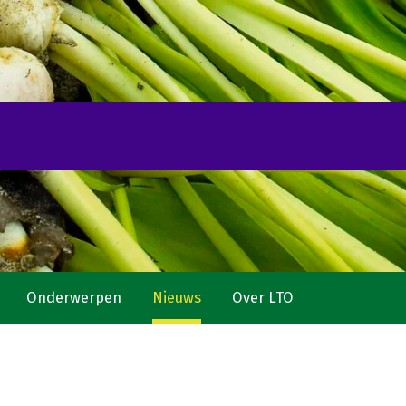
Onderwerpen
Nieuws
Over LTO